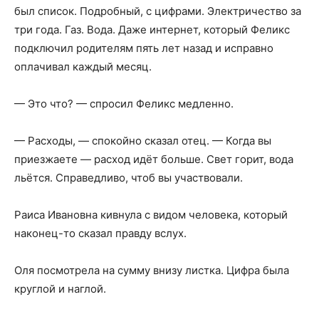
был список. Подробный, с цифрами. Электричество за
три года. Газ. Вода. Даже интернет, который Феликс
подключил родителям пять лет назад и исправно
оплачивал каждый месяц.
— Это что? — спросил Феликс медленно.
— Расходы, — спокойно сказал отец. — Когда вы
приезжаете — расход идёт больше. Свет горит, вода
льётся. Справедливо, чтоб вы участвовали.
Раиса Ивановна кивнула с видом человека, который
наконец-то сказал правду вслух.
Оля посмотрела на сумму внизу листка. Цифра была
круглой и наглой.