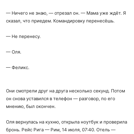
— Ничего не знаю, — отрезал он. — Мама уже ждёт. Я
сказал, что приедем. Командировку перенесёшь.
— Не перенесу.
— Оля.
— Феликс.
Они смотрели друг на друга несколько секунд. Потом
он снова уставился в телефон — разговор, по его
мнению, был окончен.
Оля вернулась на кухню, открыла ноутбук и проверила
бронь. Рейс Рига — Рим, 14 июля, 07:40. Отель —