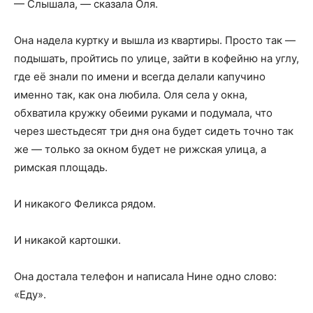
— Слышала, — сказала Оля.
Она надела куртку и вышла из квартиры. Просто так —
подышать, пройтись по улице, зайти в кофейню на углу,
где её знали по имени и всегда делали капучино
именно так, как она любила. Оля села у окна,
обхватила кружку обеими руками и подумала, что
через шестьдесят три дня она будет сидеть точно так
же — только за окном будет не рижская улица, а
римская площадь.
И никакого Феликса рядом.
И никакой картошки.
Она достала телефон и написала Нине одно слово:
«Еду».