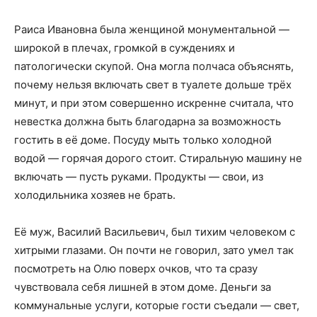
Раиса Ивановна была женщиной монументальной —
широкой в плечах, громкой в суждениях и
патологически скупой. Она могла полчаса объяснять,
почему нельзя включать свет в туалете дольше трёх
минут, и при этом совершенно искренне считала, что
невестка должна быть благодарна за возможность
гостить в её доме. Посуду мыть только холодной
водой — горячая дорого стоит. Стиральную машину не
включать — пусть руками. Продукты — свои, из
холодильника хозяев не брать.
Её муж, Василий Васильевич, был тихим человеком с
хитрыми глазами. Он почти не говорил, зато умел так
посмотреть на Олю поверх очков, что та сразу
чувствовала себя лишней в этом доме. Деньги за
коммунальные услуги, которые гости съедали — свет,