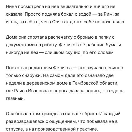
Нина посмотрела на неё внимательно и ничего не
сказала. Просто подняла бокал с водой — за Рим, за
июль, за всё то, чего Оля так долго себе не позволяла.
Дома она спрятала распечатку с бронью в папку с
документами на работу. Феликс в её рабочие бумаги
никогда не лез — слишком скучно, по его словам.
Поехать к родителям Феликса — это звучало невинно
только снаружи. На самом деле это означало две
недели в деревенском доме в Тамбовской области,
где Раиса Ивановна с порога давала понять, кто здесь
главный.
Оля бывала там трижды за пять лет брака. И каждый
раз возвращалась с ощущением, что побывала не в
отпуске, а на производственной практике.