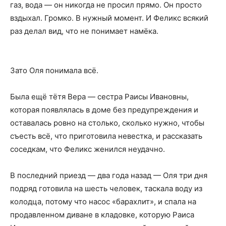
газ, вода — он никогда не просил прямо. Он просто
вздыхал. Громко. В нужный момент. И Феликс всякий
раз делал вид, что не понимает намёка.
Зато Оля понимала всё.
Была ещё тётя Вера — сестра Раисы Ивановны,
которая появлялась в доме без предупреждения и
оставалась ровно на столько, сколько нужно, чтобы
съесть всё, что приготовила невестка, и рассказать
соседкам, что Феликс женился неудачно.
В последний приезд — два года назад — Оля три дня
подряд готовила на шесть человек, таскала воду из
колодца, потому что насос «барахлит», и спала на
продавленном диване в кладовке, которую Раиса