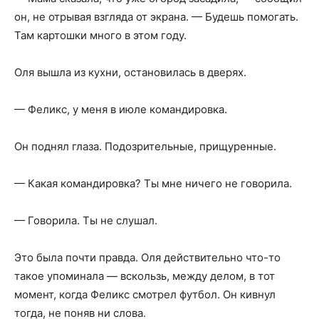
он, не отрывая взгляда от экрана. — Будешь помогать.
Там картошки много в этом году.
Оля вышла из кухни, остановилась в дверях.
— Феликс, у меня в июле командировка.
Он поднял глаза. Подозрительные, прищуренные.
— Какая командировка? Ты мне ничего не говорила.
— Говорила. Ты не слушал.
Это была почти правда. Оля действительно что-то
такое упоминала — вскользь, между делом, в тот
момент, когда Феликс смотрел футбол. Он кивнул
тогда, не поняв ни слова.