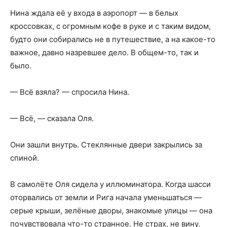
Нина ждала её у входа в аэропорт — в белых
кроссовках, с огромным кофе в руке и с таким видом,
будто они собирались не в путешествие, а на какое-то
важное, давно назревшее дело. В общем-то, так и
было.
— Всё взяла? — спросила Нина.
— Всё, — сказала Оля.
Они зашли внутрь. Стеклянные двери закрылись за
спиной.
В самолёте Оля сидела у иллюминатора. Когда шасси
оторвались от земли и Рига начала уменьшаться —
серые крыши, зелёные дворы, знакомые улицы — она
почувствовала что-то странное. Не страх, не вину.