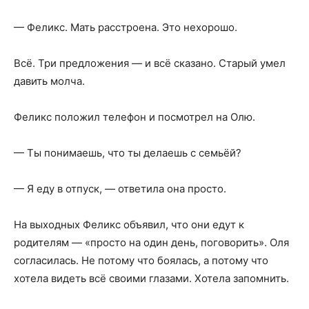
— Феликс. Мать расстроена. Это нехорошо.
Всё. Три предложения — и всё сказано. Старый умел
давить молча.
Феликс положил телефон и посмотрел на Олю.
— Ты понимаешь, что ты делаешь с семьёй?
— Я еду в отпуск, — ответила она просто.
На выходных Феликс объявил, что они едут к
родителям — «просто на один день, поговорить». Оля
согласилась. Не потому что боялась, а потому что
хотела видеть всё своими глазами. Хотела запомнить.