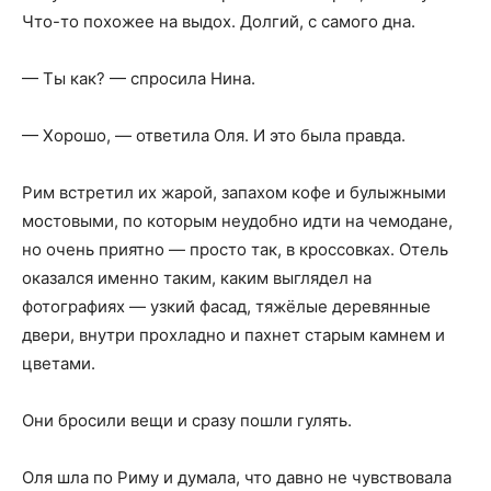
Что-то похожее на выдох. Долгий, с самого дна.
— Ты как? — спросила Нина.
— Хорошо, — ответила Оля. И это была правда.
Рим встретил их жарой, запахом кофе и булыжными
мостовыми, по которым неудобно идти на чемодане,
но очень приятно — просто так, в кроссовках. Отель
оказался именно таким, каким выглядел на
фотографиях — узкий фасад, тяжёлые деревянные
двери, внутри прохладно и пахнет старым камнем и
цветами.
Они бросили вещи и сразу пошли гулять.
Оля шла по Риму и думала, что давно не чувствовала