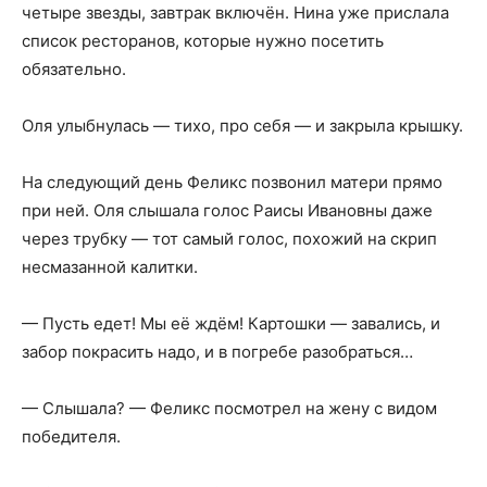
четыре звезды, завтрак включён. Нина уже прислала
список ресторанов, которые нужно посетить
обязательно.
Оля улыбнулась — тихо, про себя — и закрыла крышку.
На следующий день Феликс позвонил матери прямо
при ней. Оля слышала голос Раисы Ивановны даже
через трубку — тот самый голос, похожий на скрип
несмазанной калитки.
— Пусть едет! Мы её ждём! Картошки — завались, и
забор покрасить надо, и в погребе разобраться…
— Слышала? — Феликс посмотрел на жену с видом
победителя.