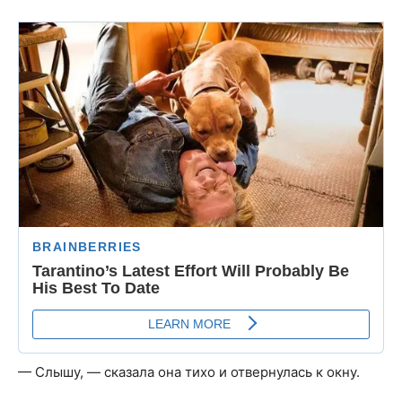
— Слышу, — сказала она тихо и отвернулась к окну.