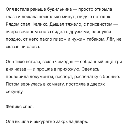
Оля встала раньше будильника — просто открыла
глаза и лежала несколько минут, глядя в потолок.
Рядом спал Феликс. Дышал тяжело, с присвистом —
вчера вечером снова сидел с друзьями, вернулся
поздно, от него пахло пивом и чужим табаком. Лёг, не
сказав ни слова.
Она тихо встала, взяла чемодан — собранный ещё три
дня назад — и прошла в прихожую. Оделась,
проверила документы, паспорт, распечатку с бронью.
Потом вернулась в комнату, постояла в дверях
секунду.
Феликс спал.
Оля вышла и аккуратно закрыла дверь.