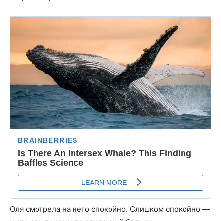
Оля смотрела на него спокойно. Слишком спокойно —