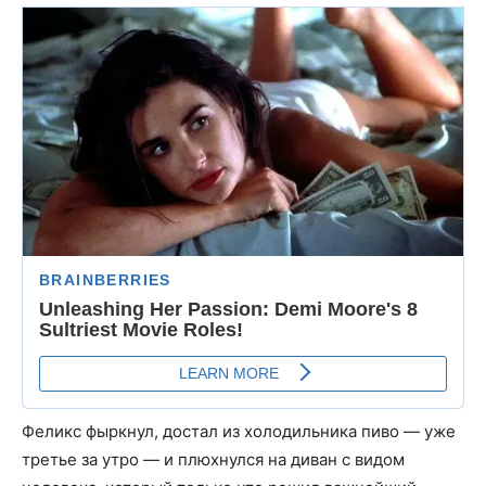
Феликс фыркнул, достал из холодильника пиво — уже
третье за утро — и плюхнулся на диван с видом