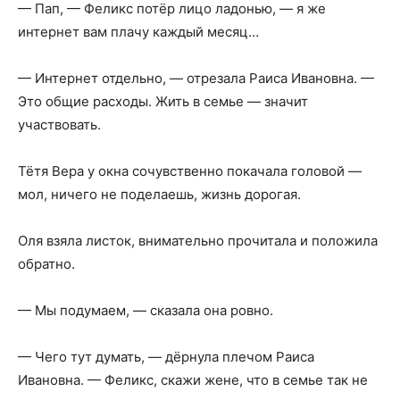
— Пап, — Феликс потёр лицо ладонью, — я же
интернет вам плачу каждый месяц…
— Интернет отдельно, — отрезала Раиса Ивановна. —
Это общие расходы. Жить в семье — значит
участвовать.
Тётя Вера у окна сочувственно покачала головой —
мол, ничего не поделаешь, жизнь дорогая.
Оля взяла листок, внимательно прочитала и положила
обратно.
— Мы подумаем, — сказала она ровно.
— Чего тут думать, — дёрнула плечом Раиса
Ивановна. — Феликс, скажи жене, что в семье так не