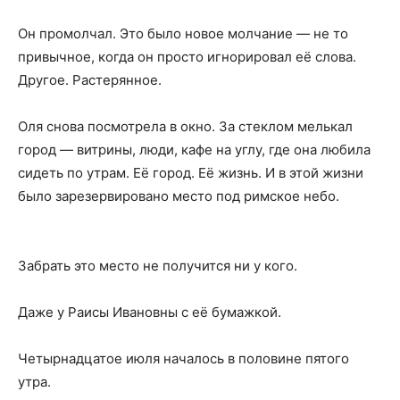
Он промолчал. Это было новое молчание — не то
привычное, когда он просто игнорировал её слова.
Другое. Растерянное.
Оля снова посмотрела в окно. За стеклом мелькал
город — витрины, люди, кафе на углу, где она любила
сидеть по утрам. Её город. Её жизнь. И в этой жизни
было зарезервировано место под римское небо.
Забрать это место не получится ни у кого.
Даже у Раисы Ивановны с её бумажкой.
Четырнадцатое июля началось в половине пятого
утра.