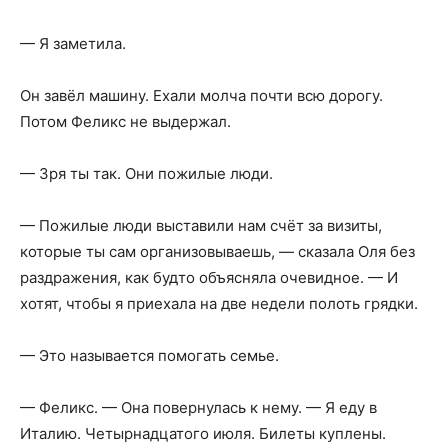
— Я заметила.
Он завёл машину. Ехали молча почти всю дорогу.
Потом Феликс не выдержал.
— Зря ты так. Они пожилые люди.
— Пожилые люди выставили нам счёт за визиты,
которые ты сам организовываешь, — сказала Оля без
раздражения, как будто объясняла очевидное. — И
хотят, чтобы я приехала на две недели полоть грядки.
— Это называется помогать семье.
— Феликс. — Она повернулась к нему. — Я еду в
Италию. Четырнадцатого июля. Билеты куплены.