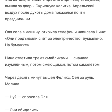
вышла за дверь. Скрипнула калитка. Апрельский
воздух после духоты дома показался почти
праздничным.
Оля села в машину, открыла телефон и написала Нине:
«Они предъявили счёт за электричество. Буквально.
На бумажке».
Нина ответила тремя смайликами — сначала
изумлённым, потом смеющимся, потом самолётом.
Через десять минут вышел Феликс. Сел за руль.
Молчал.
— Ну? — спросила Оля.
— Они обиделись.