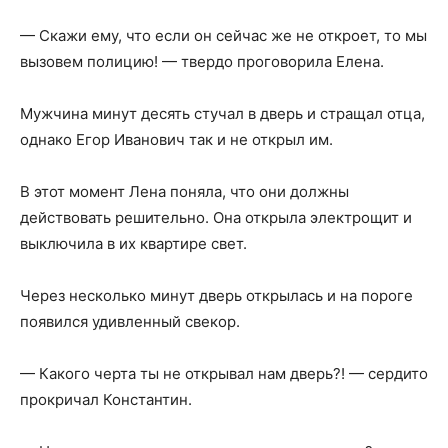
— Скажи ему, что если он сейчас же не откроет, то мы
вызовем полицию! — твердо проговорила Елена.
Мужчина минут десять стучал в дверь и стращал отца,
однако Егор Иванович так и не открыл им.
В этот момент Лена поняла, что они должны
действовать решительно. Она открыла электрощит и
выключила в их квартире свет.
Через несколько минут дверь открылась и на пороге
появился удивленный свекор.
— Какого черта ты не открывал нам дверь?! — сердито
прокричал Константин.