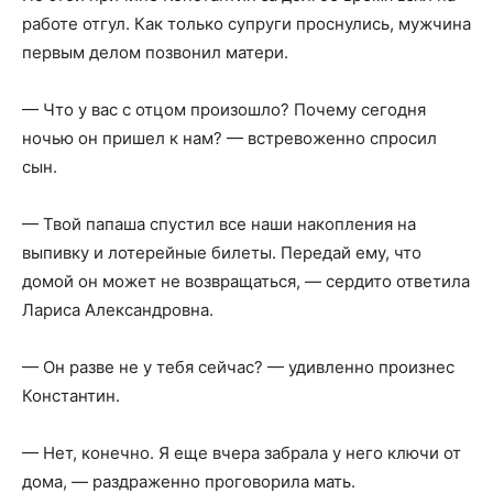
работе отгул. Как только супруги проснулись, мужчина
первым делом позвонил матери.
— Что у вас с отцом произошло? Почему сегодня
ночью он пришел к нам? — встревоженно спросил
сын.
— Твой папаша спустил все наши накопления на
выпивку и лотерейные билеты. Передай ему, что
домой он может не возвращаться, — сердито ответила
Лариса Александровна.
— Он разве не у тебя сейчас? — удивленно произнес
Константин.
— Нет, конечно. Я еще вчера забрала у него ключи от
дома, — раздраженно проговорила мать.