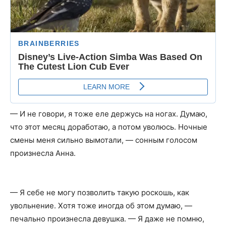
— И не говори, я тоже еле держусь на ногах. Думаю,
что этот месяц доработаю, а потом уволюсь. Ночные
смены меня сильно вымотали, — сонным голосом
произнесла Анна.
— Я себе не могу позволить такую роскошь, как
увольнение. Хотя тоже иногда об этом думаю, —
печально произнесла девушка. — Я даже не помню,