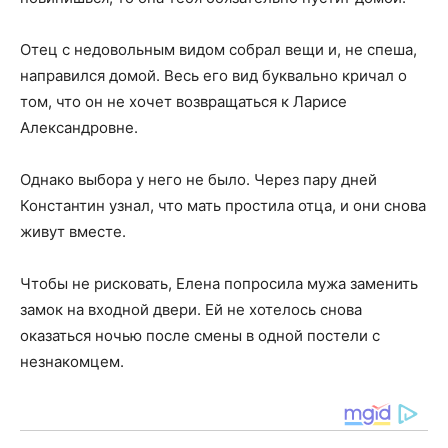
Отец с недовольным видом собрал вещи и, не спеша,
направился домой. Весь его вид буквально кричал о
том, что он не хочет возвращаться к Ларисе
Александровне.
Однако выбора у него не было. Через пару дней
Константин узнал, что мать простила отца, и они снова
живут вместе.
Чтобы не рисковать, Елена попросила мужа заменить
замок на входной двери. Ей не хотелось снова
оказаться ночью после смены в одной постели с
незнакомцем.