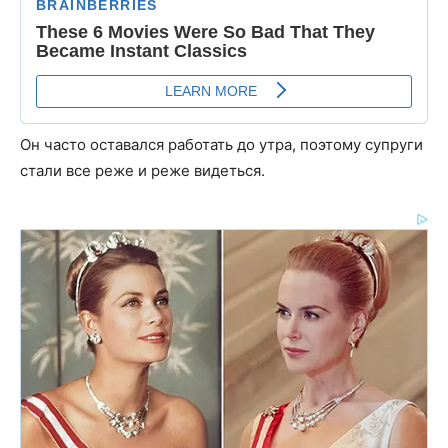
Он часто оставался работать до утра, поэтому супруги
стали все реже и реже видеться.