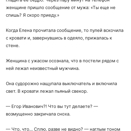
женщине пришло сообщение от мужа: «Ты еще не
спишь? Я скоро приеду.»
Когда Елена прочитала сообщение, то пулей вскочила
с кровати и, завернувшись в одеяло, прижалась к
стене.
Женщина с ужасом осознала, что в постели рядом с
ней лежал неизвестный мужчина.
Она судорожно нащупала выключатель и включила
свет. В кровати лежал пьяный свекор.
— Егор Иванович?! Что вы тут делаете? —
возмущенно закричала сноха.
— Что, что… Сплю, разве не видно? — наглым тоном