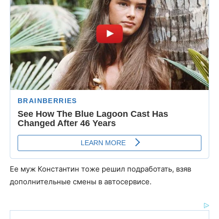
Ее муж Константин тоже решил подработать, взяв
дополнительные смены в автосервисе.