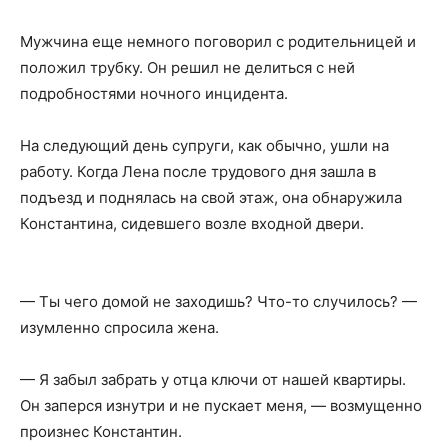
Мужчина еще немного поговорил с родительницей и
положил трубку. Он решил не делиться с ней
подробностями ночного инцидента.
На следующий день супруги, как обычно, ушли на
работу. Когда Лена после трудового дня зашла в
подъезд и поднялась на свой этаж, она обнаружила
Константина, сидевшего возле входной двери.
— Ты чего домой не заходишь? Что-то случилось? —
изумленно спросила жена.
— Я забыл забрать у отца ключи от нашей квартиры.
Он заперся изнутри и не пускает меня, — возмущенно
произнес Константин.