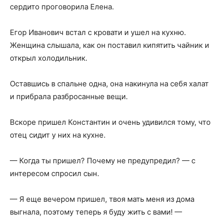
сердито проговорила Елена.
Егор Иванович встал с кровати и ушел на кухню.
Женщина слышала, как он поставил кипятить чайник и
открыл холодильник.
Оставшись в спальне одна, она накинула на себя халат
и прибрала разбросанные вещи.
Вскоре пришел Константин и очень удивился тому, что
отец сидит у них на кухне.
— Когда ты пришел? Почему не предупредил? — с
интересом спросил сын.
— Я еще вечером пришел, твоя мать меня из дома
выгнала, поэтому теперь я буду жить с вами! —