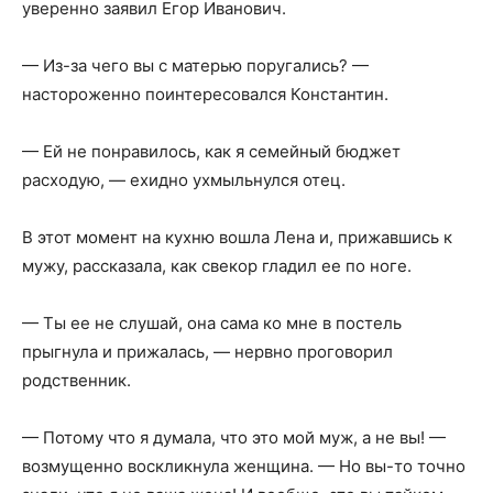
уверенно заявил Егор Иванович.
— Из-за чего вы с матерью поругались? —
настороженно поинтересовался Константин.
— Ей не понравилось, как я семейный бюджет
расходую, — ехидно ухмыльнулся отец.
В этот момент на кухню вошла Лена и, прижавшись к
мужу, рассказала, как свекор гладил ее по ноге.
— Ты ее не слушай, она сама ко мне в постель
прыгнула и прижалась, — нервно проговорил
родственник.
— Потому что я думала, что это мой муж, а не вы! —
возмущенно воскликнула женщина. — Но вы-то точно