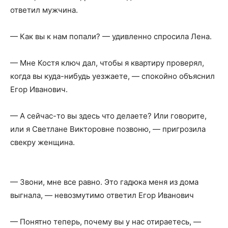
ответил мужчина.
— Как вы к нам попали? — удивленно спросила Лена.
— Мне Костя ключ дал, чтобы я квартиру проверял,
когда вы куда-нибудь уезжаете, — спокойно объяснил
Егор Иванович.
— А сейчас-то вы здесь что делаете? Или говорите,
или я Светлане Викторовне позвоню, — пригрозила
свекру женщина.
— Звони, мне все равно. Это гадюка меня из дома
выгнала, — невозмутимо ответил Егор Иванович
— Понятно теперь, почему вы у нас отираетесь, —