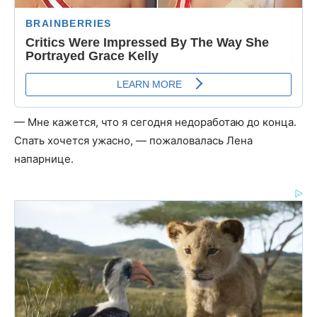
— Мне кажется, что я сегодня недоработаю до конца.
Спать хочется ужасно, — пожаловалась Лена
напарнице.