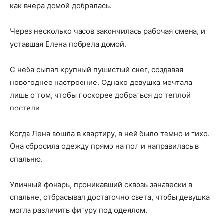
как вчера домой добралась.
Через несколько часов закончилась рабочая смена, и
уставшая Елена побрела домой.
С неба сыпал крупный пушистый снег, создавая
новогоднее настроение. Однако девушка мечтала
лишь о том, чтобы поскорее добраться до теплой
постели.
Когда Лена вошла в квартиру, в ней было темно и тихо.
Она сбросила одежду прямо на пол и направилась в
спальню.
Уличный фонарь, проникавший сквозь занавески в
спальне, отбрасывал достаточно света, чтобы девушка
могла различить фигуру под одеялом.