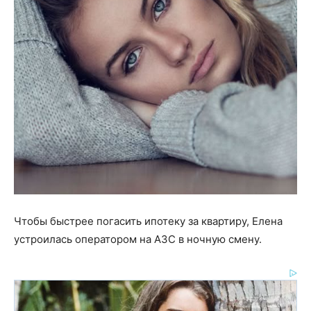
Чтобы быстрее погасить ипотеку за квартиру, Елена
устроилась оператором на АЗС в ночную смену.