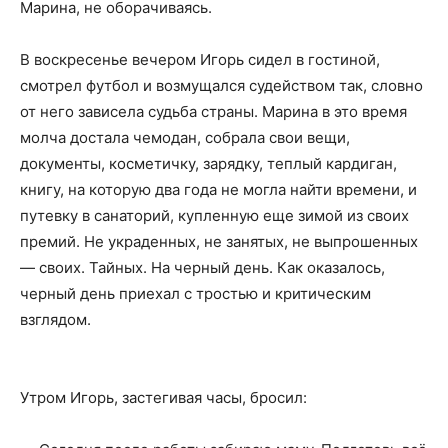
Марина, не оборачиваясь.
В воскресенье вечером Игорь сидел в гостиной,
смотрел футбол и возмущался судейством так, словно
от него зависела судьба страны. Марина в это время
молча достала чемодан, собрала свои вещи,
документы, косметичку, зарядку, теплый кардиган,
книгу, на которую два года не могла найти времени, и
путевку в санаторий, купленную еще зимой из своих
премий. Не украденных, не занятых, не выпрошенных
— своих. Тайных. На черный день. Как оказалось,
черный день приехал с тростью и критическим
взглядом.
Утром Игорь, застегивая часы, бросил: