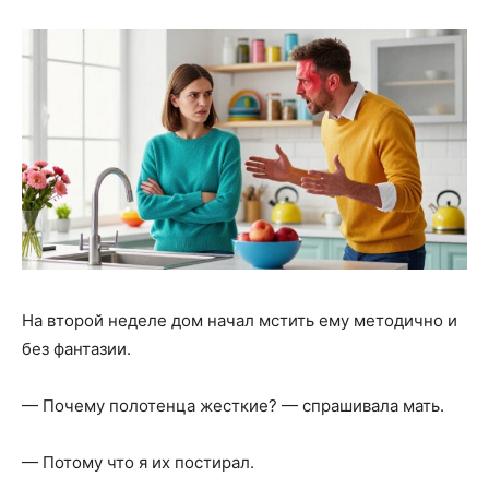
На второй неделе дом начал мстить ему методично и
без фантазии.
— Почему полотенца жесткие? — спрашивала мать.
— Потому что я их постирал.