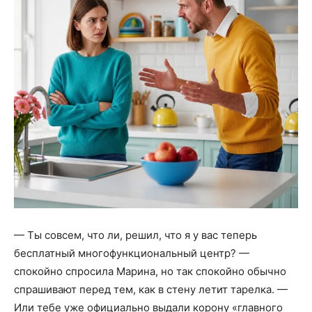
— Ты совсем, что ли, решил, что я у вас теперь
бесплатный многофункциональный центр? —
спокойно спросила Марина, но так спокойно обычно
спрашивают перед тем, как в стену летит тарелка. —
Или тебе уже официально выдали корону «главного