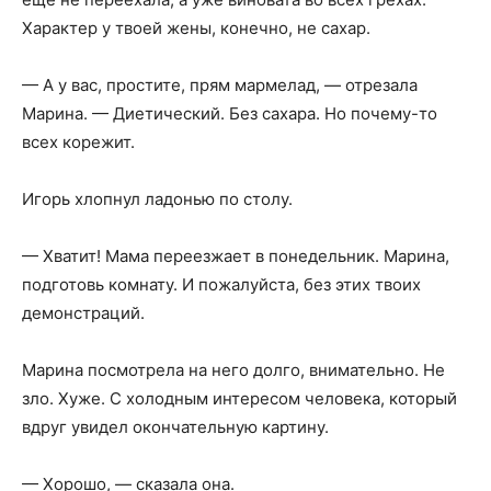
Характер у твоей жены, конечно, не сахар.
— А у вас, простите, прям мармелад, — отрезала
Марина. — Диетический. Без сахара. Но почему-то
всех корежит.
Игорь хлопнул ладонью по столу.
— Хватит! Мама переезжает в понедельник. Марина,
подготовь комнату. И пожалуйста, без этих твоих
демонстраций.
Марина посмотрела на него долго, внимательно. Не
зло. Хуже. С холодным интересом человека, который
вдруг увидел окончательную картину.
— Хорошо, — сказала она.