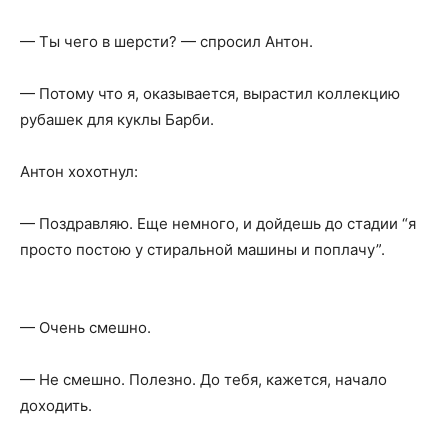
— Ты чего в шерсти? — спросил Антон.
— Потому что я, оказывается, вырастил коллекцию
рубашек для куклы Барби.
Антон хохотнул:
— Поздравляю. Еще немного, и дойдешь до стадии “я
просто постою у стиральной машины и поплачу”.
— Очень смешно.
— Не смешно. Полезно. До тебя, кажется, начало
доходить.