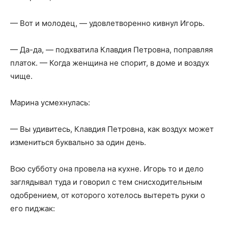
— Вот и молодец, — удовлетворенно кивнул Игорь.
— Да-да, — подхватила Клавдия Петровна, поправляя
платок. — Когда женщина не спорит, в доме и воздух
чище.
Марина усмехнулась:
— Вы удивитесь, Клавдия Петровна, как воздух может
измениться буквально за один день.
Всю субботу она провела на кухне. Игорь то и дело
заглядывал туда и говорил с тем снисходительным
одобрением, от которого хотелось вытереть руки о
его пиджак: