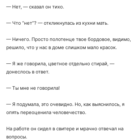
— Нет, — сказал он тихо.
— Что “нет”? — откликнулась из кухни мать.
— Ничего. Просто полотенце твое бордовое, видимо,
решило, что у нас в доме слишком мало красок.
— Я же говорила, цветное отдельно стирай, —
донеслось в ответ.
— Ты мне не говорила!
— Я подумала, это очевидно. Но, как выяснилось, я
опять переоценила человечество.
На работе он сидел в свитере и мрачно отвечал на
вопросы.