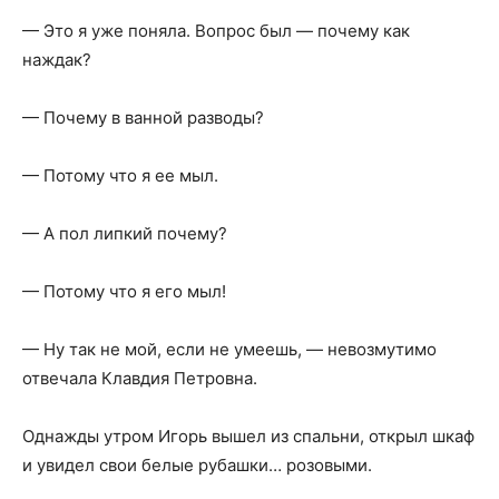
— Это я уже поняла. Вопрос был — почему как
наждак?
— Почему в ванной разводы?
— Потому что я ее мыл.
— А пол липкий почему?
— Потому что я его мыл!
— Ну так не мой, если не умеешь, — невозмутимо
отвечала Клавдия Петровна.
Однажды утром Игорь вышел из спальни, открыл шкаф
и увидел свои белые рубашки… розовыми.