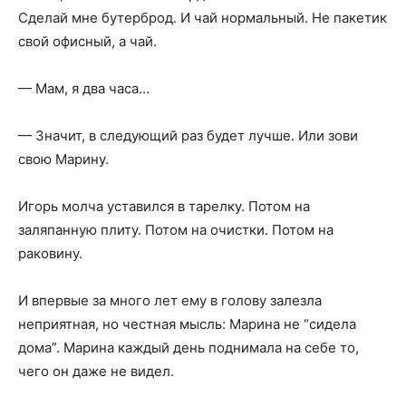
Сделай мне бутерброд. И чай нормальный. Не пакетик
свой офисный, а чай.
— Мам, я два часа…
— Значит, в следующий раз будет лучше. Или зови
свою Марину.
Игорь молча уставился в тарелку. Потом на
заляпанную плиту. Потом на очистки. Потом на
раковину.
И впервые за много лет ему в голову залезла
неприятная, но честная мысль: Марина не “сидела
дома”. Марина каждый день поднимала на себе то,
чего он даже не видел.