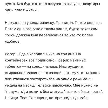
пусто. Как будто кто-то аккуратно вынул из квартиры
один пласт жизни.
На кухне он увидел записку. Прочитал. Потом еще раз.
Потом еще раз, уже с таким лицом, будто текст сам
собой должен был переписаться во что-то более
удобное.
«Игорь. Еда в холодильнике на три дня. На
контейнерах всё подписано. График маминых
таблеток — на холодильнике. Инструкция к
стиральной машине — в ванной, потому что ты опять
попытаешься постирать всё на одном режиме. Я
уехала на месяц. Телефон выключаю. Мне нужно не
“подумать”, а пожить без статуса “чья-то обязанность”.
Не ищи. Твоя “женщина, которая сидит дома”».