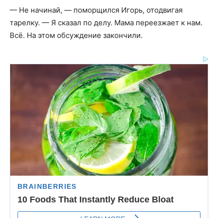
— Не начинай, — поморщился Игорь, отодвигая
тарелку. — Я сказал по делу. Мама переезжает к нам.
Всё. На этом обсуждение закончили.