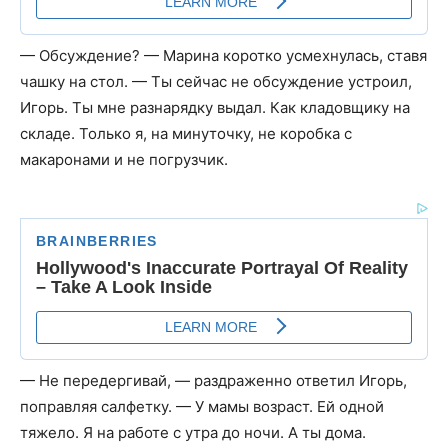
— Обсуждение? — Марина коротко усмехнулась, ставя
чашку на стол. — Ты сейчас не обсуждение устроил,
Игорь. Ты мне разнарядку выдал. Как кладовщику на
складе. Только я, на минуточку, не коробка с
макаронами и не погрузчик.
— Не передергивай, — раздраженно ответил Игорь,
поправляя салфетку. — У мамы возраст. Ей одной
тяжело. Я на работе с утра до ночи. А ты дома.