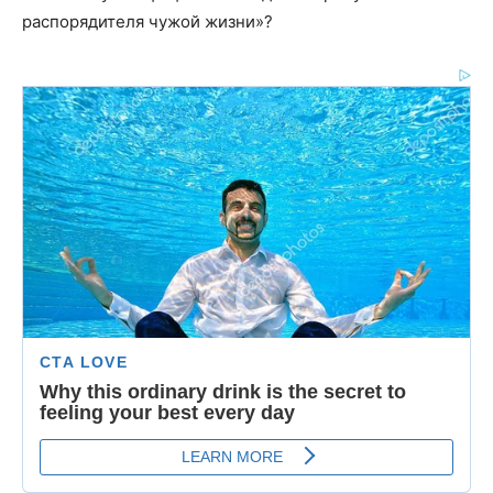
распорядителя чужой жизни»?