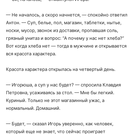
— Не началось, а скоро начнется, — спокойно ответил
Антон. — Суп, белье, пол, магазин, таблетки, нытье,
носки, мусор, звонок из доставки, пропавшая соль,
грязный унитаз и вопрос: “А почему у нас нет хлеба?”
Вот когда хлеба нет — тогда в мужчине и открывается
вся красота характера.
Красота характера открылась на четвертый день.
— Игорюша, а суп у нас будет? — спросила Клавдия
Петровна, усаживаясь за стол. — Мне бы легкий.
Куриный. Только не этот магазинный ужас, а
нормальный. Домашний.
— Будет, — сказал Игорь уверенно, как человек,
который еще не знает, что сейчас проиграет