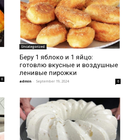
Uncategorized
Беру 1 яблоко и 1 яйцо:
готовлю вкусные и воздушные
ленивые пирожки
0
admin
-
September 19, 2024
0