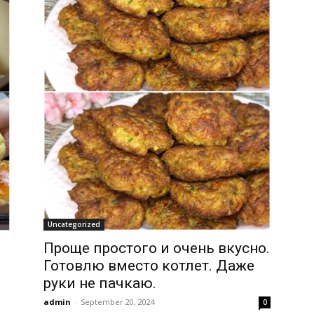
Uncategorized
Проще простого и очень вкусно.
Готовлю вместо котлет. Даже
руки не пачкаю.
admin
-
September 20, 2024
0