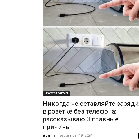
Uncategorized
Никогда не оставляйте зарядк
в розетке без телефона:
рассказываю 3 главные
причины
admin
-
September 19, 2024