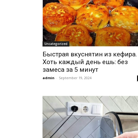
Uncategorized
Быстрая вкуснятин из кефира.
Хоть каждый день ешь: без
замеса за 5 минут
admin
-
September 19, 2024