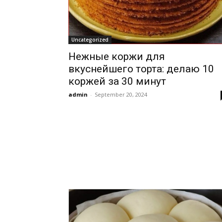
Uncategorized
Нежные коржи для
вкуснейшего торта: делаю 10
коржей за 30 минут
admin
-
September 20, 2024