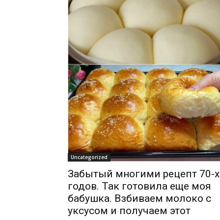
Uncategorized
Забытый многими рецепт 70-х
годов. Так готовила еще моя
бабушка. Взбиваем молоко с
уксусом и получаем этот