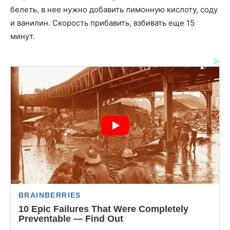
белеть, в нее нужно добавить лимонную кислоту, соду
и ванилин. Скорость прибавить, взбивать еще 15
минут.