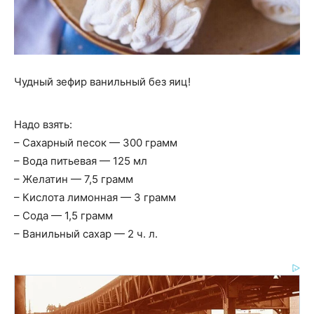
Чудный зефир ванильный без яиц!
Надо взять:
– Сахарный песок — 300 грамм
– Вода питьевая — 125 мл
– Желатин — 7,5 грамм
– Кислота лимонная — 3 грамм
– Сода — 1,5 грамм
– Ванильный сахар — 2 ч. л.