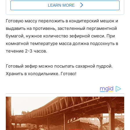
Готовую массу переложить в кондитерский мешок и
выдавить на противень, застеленный пергаментной
бумагой, нужное количество зефирной смеси. При
комнатной температуре масса должна подсохнуть в
течение 2-3 часов.
Готовый зефир можно посыпать сахарной пудрой.
Хранить в холодильнике. Готово!