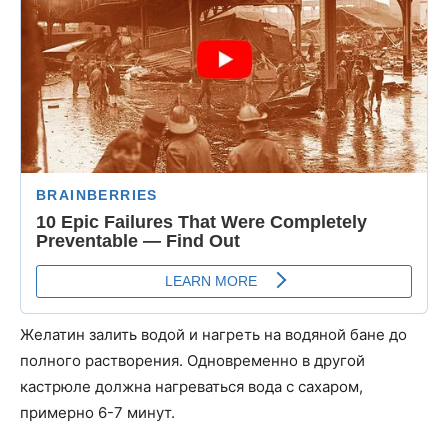
Желатин залить водой и нагреть на водяной бане до
полного растворения. Одновременно в другой
кастрюле должна нагреваться вода с сахаром,
примерно 6-7 минут.