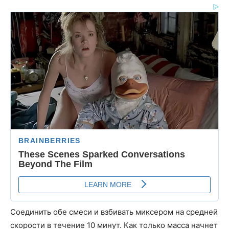
Соединить обе смеси и взбивать миксером на средней
скорости в течение 10 минут. Как только масса начнет