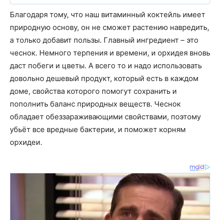
Благодаря тому, что наш витаминный коктейль имеет
природную основу, он не сможет растению навредить,
а только добавит пользы. Главный ингредиент – это
чеснок. Немного терпения и времени, и орхидея вновь
даст побеги и цветы. А всего то и надо использовать
довольно дешевый продукт, который есть в каждом
доме, свойства которого помогут сохранить и
пополнить баланс природных веществ. Чеснок
обладает обеззараживающими свойствами, поэтому
убьёт все вредные бактерии, и поможет корням
орхидеи.