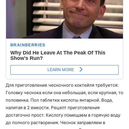
Для приготовление чесночного коктейля требуется:
Головку чеснока если она небольшая, если крупная, то
половинка. Пол таблетки кислоты янтарной. Вода,
налитая в 2 емкости. Рецепт приготовления
достаточно прост. Кислоту помещаем в горячую воду
до полного растворения. Чеснок заправляем в