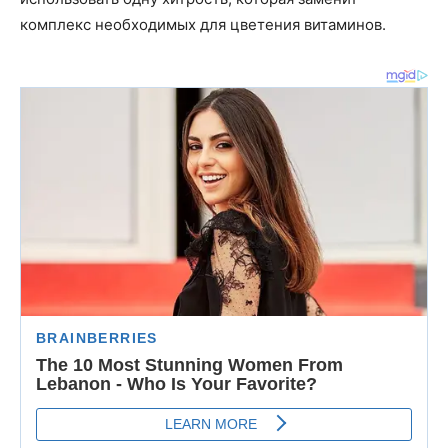
комплекс необходимых для цветения витаминов.