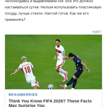
чеснокодавку и выдавливаем сок. Все это должно
настаиваться сутки. Нельзя использовать пластиковую
посуду, лучше стекло. Настой готов. Как же его
применять?