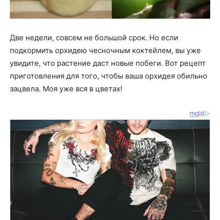
Две недели, совсем не большой срок. Но если
подкормить орхидею чесночным коктейлем, вы уже
увидите, что растение даст новые побеги. Вот рецепт
приготовления для того, чтобы ваша орхидея обильно
зацвела. Моя уже вся в цветах!