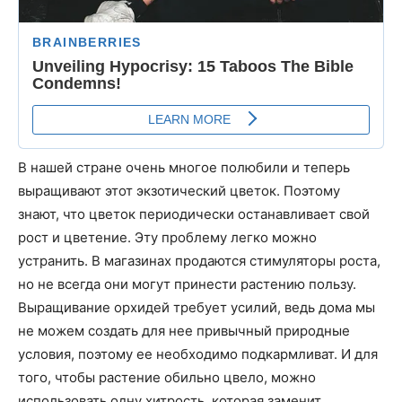
В нашей стране очень многое полюбили и теперь
выращивают этот экзотический цветок. Поэтому
знают, что цветок периодически останавливает свой
рост и цветение. Эту проблему легко можно
устранить. В магазинах продаются стимуляторы роста,
но не всегда они могут принести растению пользу.
Выращивание орхидей требует усилий, ведь дома мы
не можем создать для нее привычный природные
условия, поэтому ее необходимо подкармливат. И для
того, чтобы растение обильно цвело, можно
использовать одну хитрость, которая заменит