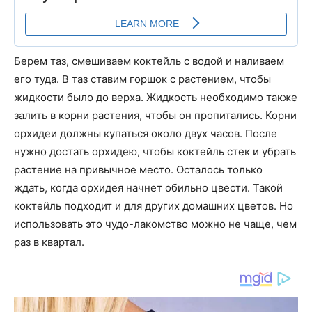
Берем таз, смешиваем коктейль с водой и наливаем
его туда. В таз ставим горшок с растением, чтобы
жидкости было до верха. Жидкость необходимо также
залить в корни растения, чтобы он пропитались. Корни
орхидеи должны купаться около двух часов. После
нужно достать орхидею, чтобы коктейль стек и убрать
растение на привычное место. Осталось только
ждать, когда орхидея начнет обильно цвести. Такой
коктейль подходит и для других домашних цветов. Но
использовать это чудо-лакомство можно не чаще, чем
раз в квартал.