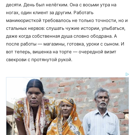
десяти. День был нелёгким. Она с восьми утра на
ногах, один клиент за другим. Работать
маникюристкой требовалось не только точности, но и
стальных нервов: слушать чужие истории, улыбаться,
даже когда собственная душа словно ободрана. А
после работы — магазины, готовка, уроки с сыном. И
вот теперь, вишенка на торте — очередной визит
свекрови с протянутой рукой.