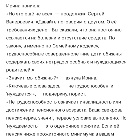
Ирина поникла.
«Но это ещё не всё», — продолжил Сергей
Валерьевич. «Давайте поговорим о другом. О её
требованиях денег. Вы сказали, что она постоянно
ссылается на болезни и отсутствие средств. По
закону, а именно по Семейному кодексу,
трудоспособные совершеннолетние дети обязаны
содержать своих нетрудоспособных и нуждающихся
родителей.»
«Значит, мы обязаны?» — ахнула Ирина.
«Ключевые слова здесь — ‘нетрудоспособен’ и
‘нуждается’», — подчеркнул юрист.
«Нетрудоспособность означает инвалидность или
достижение пенсионного возраста. Ваша свекровь —
пенсионерка, значит, первое условие выполнено. Но
‘нуждаемость’ — это оценочное понятие. Если её
пенсия ниже прожиточного минимума в вашем