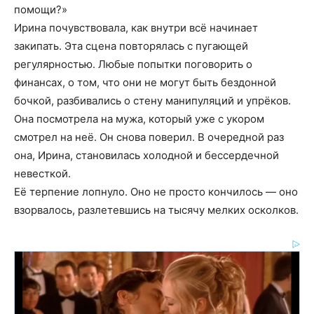
помощи?»
Ирина почувствовала, как внутри всё начинает
закипать. Эта сцена повторялась с пугающей
регулярностью. Любые попытки поговорить о
финансах, о том, что они не могут быть бездонной
бочкой, разбивались о стену манипуляций и упрёков.
Она посмотрела на мужа, который уже с укором
смотрел на неё. Он снова поверил. В очередной раз
она, Ирина, становилась холодной и бессердечной
невесткой.
Её терпение лопнуло. Оно не просто кончилось — оно
взорвалось, разлетевшись на тысячу мелких осколков.