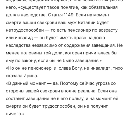
него, «существует такое понятие, как обязательная
доля в наследстве. Статья 1149. Если на момент
смерти вашей свекрови ваш муж Виталий будет
нетрудоспособен — то есть пенсионер по возрасту
или инвалид — он будет иметь право на долю
наследства независимо от содержания завещания. Не
менее половины той доли, которая причиталась бы
ему по закону, если бы не было завещания.»
«Но он не пенсионер, и, слава Богу, не инвалид», тихо
сказала Ирина.
«В данный момент — да. Поэтому сейчас угроза со
стороны вашей свекрови вполне реальна. Если она
составит завещание не в его пользу, и на момент её
смерти он будет трудоспособен, он не получит
ничего.»