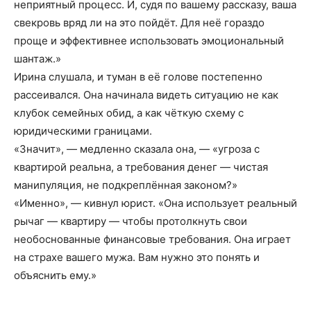
неприятный процесс. И, судя по вашему рассказу, ваша
свекровь вряд ли на это пойдёт. Для неё гораздо
проще и эффективнее использовать эмоциональный
шантаж.»
Ирина слушала, и туман в её голове постепенно
рассеивался. Она начинала видеть ситуацию не как
клубок семейных обид, а как чёткую схему с
юридическими границами.
«Значит», — медленно сказала она, — «угроза с
квартирой реальна, а требования денег — чистая
манипуляция, не подкреплённая законом?»
«Именно», — кивнул юрист. «Она использует реальный
рычаг — квартиру — чтобы протолкнуть свои
необоснованные финансовые требования. Она играет
на страхе вашего мужа. Вам нужно это понять и
объяснить ему.»