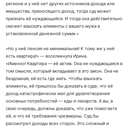
регионе и у неё нет других источников дохода или
имущества, приносящего доход, тогда суд может
признать её нуждающейся. И тогда она действительно
сможет взыскать алименты с вашего мужа в
установленной денежной сумме.»
«Но у неё пенсия не минимальная! К тому же у неё
есть квартира!» — воскликнула Ирина.
«Именно! Квартира — её актив. Она не нуждающаяся в
том смысле, который вкладывает в это закон. Она не
бездомная, ей есть где жить. Чтобы взыскать
алименты, ей пришлось бы доказать в суде, что её
доход катастрофически мал для удовлетворения
основных потребностей — еды и лекарств. А вы, в
свою очередь, должны доказать, что уже помогаете
ей, и что её требования чрезмерны. Суд бы
рассмотрел доходы всех сторон. Это сложный и