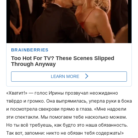
«Хватит!» — голос Ирины прозвучал неожиданно
твёрдо и громко. Она выпрямилась, уперла руки в бока
и посмотрела свекрови прямо в глаза. «Мне надоели
эти спектакли. Мы помогаем тебе насколько можем.
Но ты всё требуешь, как будто это наша обязанность.
Так вот, запомни: никто не обязан тебя содержать!»