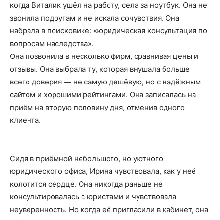
когда Виталик ушёл на работу, села за ноутбук. Она не
звонила подругам и не искала сочувствия. Она
набрала в поисковике: «юридическая консультация по
вопросам наследства».
Она позвонила в несколько фирм, сравнивая цены и
отзывы. Она выбрала ту, которая внушала больше
всего доверия — не самую дешёвую, но с надёжным
сайтом и хорошими рейтингами. Она записалась на
приём на вторую половину дня, отменив одного
клиента.
Сидя в приёмной небольшого, но уютного
юридического офиса, Ирина чувствовала, как у неё
колотится сердце. Она никогда раньше не
консультировалась с юристами и чувствовала
неуверенность. Но когда её пригласили в кабинет, она