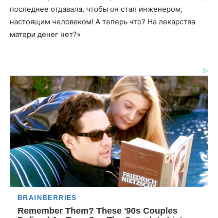
последнее отдавала, чтобы он стал инженером,
настоящим человеком! А теперь что? На лекарства
матери денег нет?»