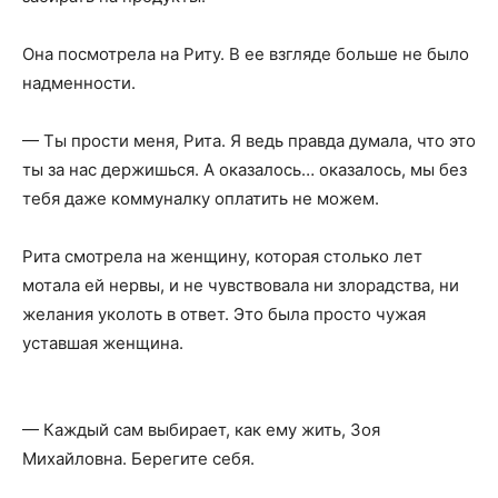
Она посмотрела на Риту. В ее взгляде больше не было
надменности.
— Ты прости меня, Рита. Я ведь правда думала, что это
ты за нас держишься. А оказалось… оказалось, мы без
тебя даже коммуналку оплатить не можем.
Рита смотрела на женщину, которая столько лет
мотала ей нервы, и не чувствовала ни злорадства, ни
желания уколоть в ответ. Это была просто чужая
уставшая женщина.
— Каждый сам выбирает, как ему жить, Зоя
Михайловна. Берегите себя.