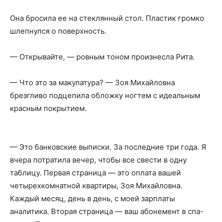
Она бросила ее на стеклянный стол. Пластик громко
шлепнулся о поверхность.
— Открывайте, — ровным тоном произнесла Рита.
— Что это за макулатура? — Зоя Михайловна
брезгливо подцепила обложку ногтем с идеальным
красным покрытием.
— Это банковские выписки. За последние три года. Я
вчера потратила вечер, чтобы все свести в одну
таблицу. Первая страница — это оплата вашей
четырехкомнатной квартиры, Зоя Михайловна.
Каждый месяц, день в день, с моей зарплаты
аналитика. Вторая страница — ваш абонемент в спа-