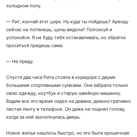
холодном полу.
— Рит, кончай этот цирк. Ну куда ты пойдешь? Аренду
сейчас не потянешь, цены видела? Попсихуй и
успокойся. Я не буду тебя останавливать, но обратно
проситься придешь сама.
— Не приду.
Спустя два часа Рита стояла в коридоре с двумя
большими спортивными сумками. Она забрала только
свою одежду, ноутбук и старую швейную машинку.
Вадим все это время сидел на диване, демонстративно
листая ленту в телефоне. Он даже не поднял голову,
когда за ней захлопнулась дверь.
Новое жилье нашлось быстро, но это была крошечная