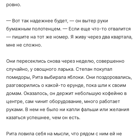
ровно.
— Вот так надежнее будет, — он вытер руки
бумажным полотенцем. — Если еще что-то отвалится
— пишите на тот же номер. Я живу через два квартала,
мне не сложно.
Они пересеклись снова через неделю, совершенно
случайно, у овощного ларька. Степан покупал
помидоры, Рита выбирала яблоки. Они поздоровались,
разговорились о какой-то ерунде, пока шли к своим
домам. Оказалось, он держит небольшую кофейню в
центре, сам чинит оборудование, много работает
руками. В нем не было ни капли фальши или желания
казаться успешнее, чем он есть.
Рита ловила себя на мысли, что рядом с ним ей не