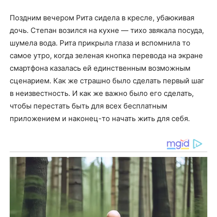
Поздним вечером Рита сидела в кресле, убаюкивая
дочь. Степан возился на кухне — тихо звякала посуда,
шумела вода. Рита прикрыла глаза и вспомнила то
самое утро, когда зеленая кнопка перевода на экране
смартфона казалась ей единственным возможным
сценарием. Как же страшно было сделать первый шаг
в неизвестность. И как же важно было его сделать,
чтобы перестать быть для всех бесплатным
приложением и наконец-то начать жить для себя.