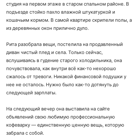
студия на первом этаже в старом спальном районе. В
подъезде стойко пахло влажной штукатуркой и
кошачьим кормом. В самой квартире скрипели полы, а
из деревянных окон прилично дуло.
Рита разобрала вещи, постелила на продавленный
диван чистый плед и села. Только сейчас,
вслушиваясь в гудение старого холодильника, она
почувствовала, как внутри всё как-то нехорошо
сжалось от тревоги. Никакой финансовой подушки у
нее не осталось. Нужно было как-то дотянуть до
следующей зарплаты.
На следующий вечер она выставила на сайте
объявлений свою любимую профессиональную
кофеварку — единственную ценную вещь, которую
забрала с собой.