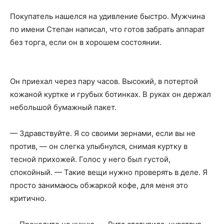
Покупатель нашелся на удивление быстро. Мужчина
по имени Степан написал, что готов забрать аппарат
без торга, если он в хорошем состоянии.
Он приехал через пару часов. Высокий, в потертой
кожаной куртке и грубых ботинках. В руках он держал
небольшой бумажный пакет.
— Здравствуйте. Я со своими зернами, если вы не
против, — он слегка улыбнулся, снимая куртку в
тесной прихожей. Голос у него был густой,
спокойный. — Такие вещи нужно проверять в деле. Я
просто занимаюсь обжаркой кофе, для меня это
критично.