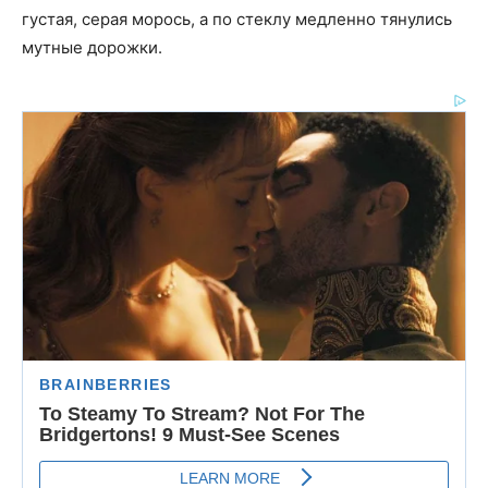
густая, серая морось, а по стеклу медленно тянулись
мутные дорожки.