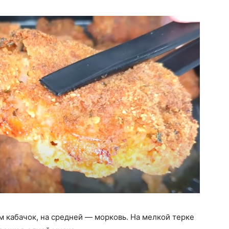
м кабачок, на средней — морковь. На мелкой терке