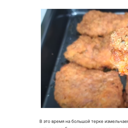
В это время на большой терке измельчае