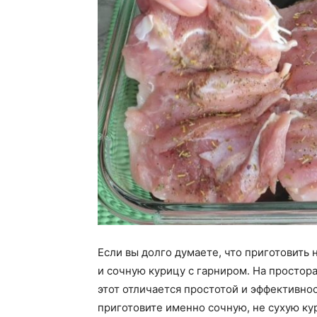
Если вы долго думаете, что приготовить
и сочную курицу с гарниром. На простор
этот отличается простотой и эффективнос
приготовите именно сочную, не сухую ку