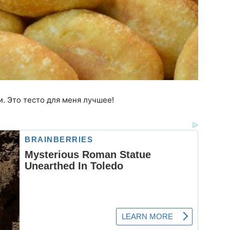
. Это тесто для меня лучшее!