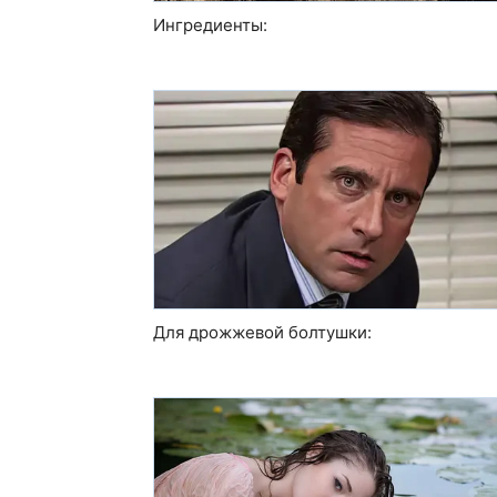
Ингредиенты:
Для дрожжевой болтушки: