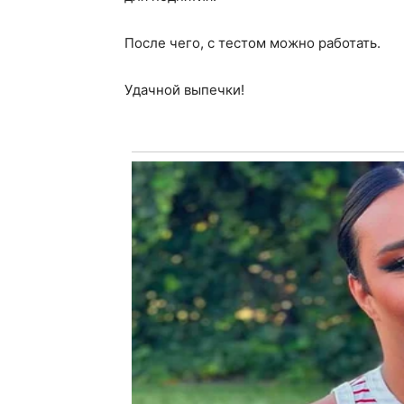
После чего, с тестом можно работать.
Удачной выпечки!