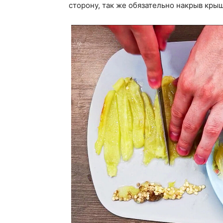
сторону, так же обязательно накрыв кры