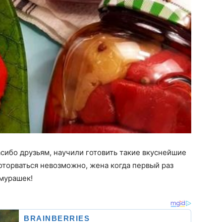
сибо друзьям, научили готовить такие вкуснейшие
оторваться невозможно, жена когда первый раз
 мурашек!