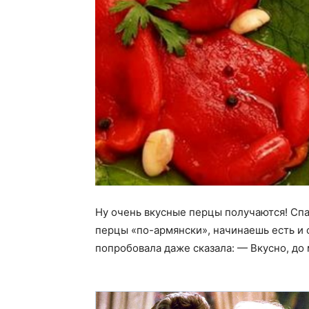
Ну очень вкусные перцы получаются! Спа
перцы «по-армянски», начинаешь есть и 
попробовала даже сказала: — Вкусно, до