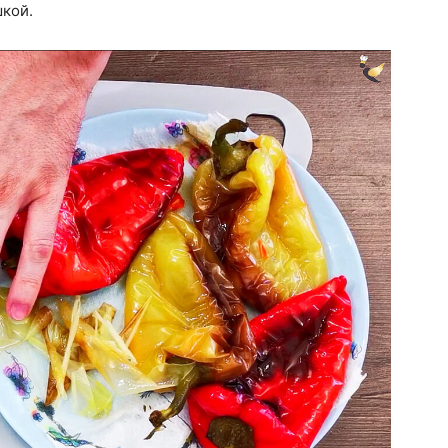
шкой.