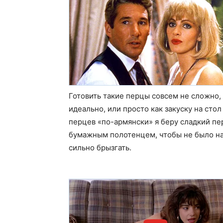
Готовить такие перцы совсем не сложно,
идеально, или просто как закуску на сто
перцев «по-армянски» я беру сладкий пе
бумажным полотенцем, чтобы не было на
сильно брызгать.