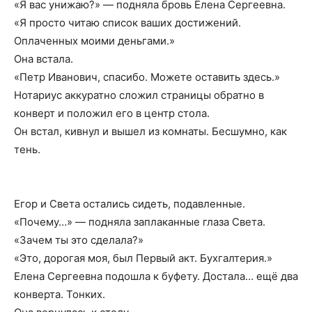
«Я вас унижаю?» — подняла бровь Елена Сергеевна.
«Я просто читаю список ваших достижений.
Оплаченных моими деньгами.»
Она встала.
«Петр Иванович, спасибо. Можете оставить здесь.»
Нотариус аккуратно сложил страницы обратно в
конверт и положил его в центр стола.
Он встал, кивнул и вышел из комнаты. Бесшумно, как
тень.
Егор и Света остались сидеть, подавленные.
«Почему…» — подняла заплаканные глаза Света.
«Зачем ты это сделала?»
«Это, дорогая моя, был Первый акт. Бухгалтерия.»
Елена Сергеевна подошла к буфету. Достала… ещё два
конверта. Тонких.