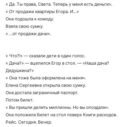
« Да. Ты права, Света. Теперь у меня есть деньги».
« От продажи квартиры Егора. И…»
Она подошла к комоду.
Взяла свою сумку.
« …от продажи дачи».
« Что?!» — сказали дети в один голос.
« Дача?» — вцепился Егор в стол. — «Наша дача?
Дедушкина?»
« Она тоже была оформлена на меня».
Елена Сергеевна открыла свою сумку.
Она достала заграничный паспорт.
Потом билет.
« Вы пришли делить миллионы. Но вы опоздали».
Она положила билет на стол поверх Книги расходов.
Рейс. Сегодня. Вечер.