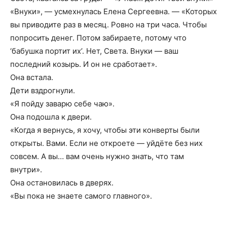
«Внуки», — усмехнулась Елена Сергеевна. — «Которых
вы приводите раз в месяц. Ровно на три часа. Чтобы
попросить денег. Потом забираете, потому что
‘бабушка портит их’. Нет, Света. Внуки — ваш
последний козырь. И он не сработает».
Она встала.
Дети вздрогнули.
«Я пойду заварю себе чаю».
Она подошла к двери.
«Когда я вернусь, я хочу, чтобы эти конверты были
открыты. Вами. Если не откроете — уйдёте без них
совсем. А вы… вам очень нужно знать, что там
внутри».
Она остановилась в дверях.
«Вы пока не знаете самого главного».