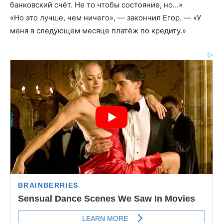
банковский счёт. Не то чтобы состояние, но…»
«Но это лучше, чем ничего», — закончил Егор. — «У
меня в следующем месяце платёж по кредиту.»