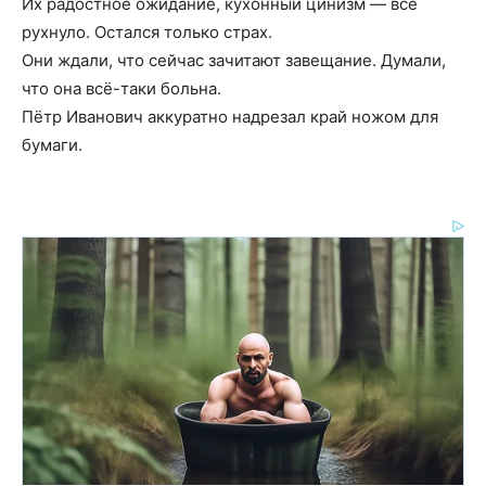
Их радостное ожидание, кухонный цинизм — всё
рухнуло. Остался только страх.
Они ждали, что сейчас зачитают завещание. Думали,
что она всё-таки больна.
Пётр Иванович аккуратно надрезал край ножом для
бумаги.