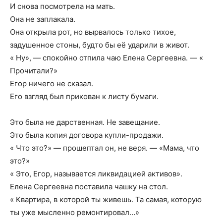
И снова посмотрела на мать.
Она не заплакала.
Она открыла рот, но вырвалось только тихое,
задушенное стоны, будто бы её ударили в живот.
« Ну», — спокойно отпила чаю Елена Сергеевна. — «
Прочитали?»
Егор ничего не сказал.
Его взгляд был прикован к листу бумаги.
Это была не дарственная. Не завещание.
Это была копия договора купли-продажи.
« Что это?» — прошептал он, не веря. — «Мама, что
это?»
« Это, Егор, называется ликвидацией активов».
Елена Сергеевна поставила чашку на стол.
« Квартира, в которой ты живешь. Та самая, которую
ты уже мысленно ремонтировал…»