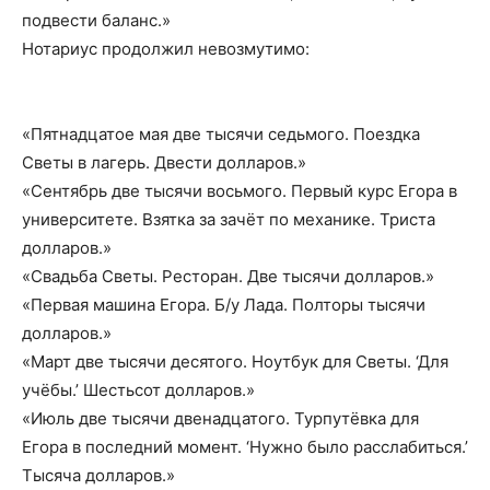
подвести баланс.»
Нотариус продолжил невозмутимо:
«Пятнадцатое мая две тысячи седьмого. Поездка
Светы в лагерь. Двести долларов.»
«Сентябрь две тысячи восьмого. Первый курс Егора в
университете. Взятка за зачёт по механике. Триста
долларов.»
«Свадьба Светы. Ресторан. Две тысячи долларов.»
«Первая машина Егора. Б/у Лада. Полторы тысячи
долларов.»
«Март две тысячи десятого. Ноутбук для Светы. ‘Для
учёбы.’ Шестьсот долларов.»
«Июль две тысячи двенадцатого. Турпутёвка для
Егора в последний момент. ‘Нужно было расслабиться.’
Тысяча долларов.»