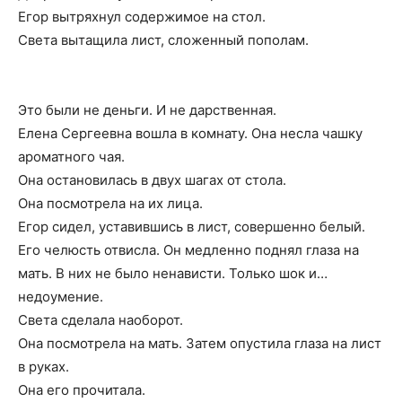
Егор вытряхнул содержимое на стол.
Света вытащила лист, сложенный пополам.
Это были не деньги. И не дарственная.
Елена Сергеевна вошла в комнату. Она несла чашку
ароматного чая.
Она остановилась в двух шагах от стола.
Она посмотрела на их лица.
Егор сидел, уставившись в лист, совершенно белый.
Его челюсть отвисла. Он медленно поднял глаза на
мать. В них не было ненависти. Только шок и…
недоумение.
Света сделала наоборот.
Она посмотрела на мать. Затем опустила глаза на лист
в руках.
Она его прочитала.