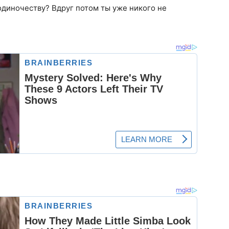
одиночеству? Вдруг потом ты уже никого не