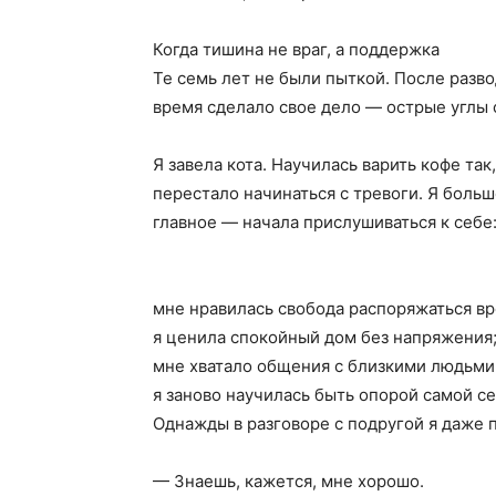
Когда тишина не враг, а поддержка
Те семь лет не были пыткой. После развод
время сделало свое дело — острые углы 
Я завела кота. Научилась варить кофе так
перестало начинаться с тревоги. Я больше
главное — начала прислушиваться к себе:
мне нравилась свобода распоряжаться в
я ценила спокойный дом без напряжения
мне хватало общения с близкими людьми
я заново научилась быть опорой самой се
Однажды в разговоре с подругой я даже 
— Знаешь, кажется, мне хорошо.