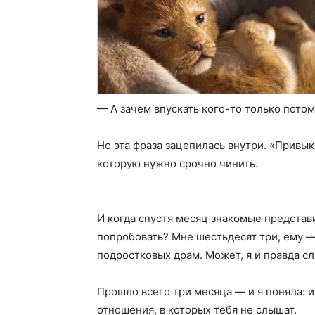
— А зачем впускать кого-то только потом
Но эта фраза зацепилась внутри. «Привы
которую нужно срочно чинить.
И когда спустя месяц знакомые представ
попробовать? Мне шестьдесят три, ему —
подростковых драм. Может, я и правда с
Прошло всего три месяца — и я поняла: 
отношения, в которых тебя не слышат.