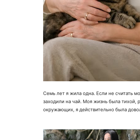
Семь лет я жила одна. Если не считать м
заходили на чай. Моя жизнь была тихой, р
окружающих, я действительно была дово