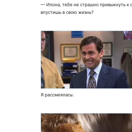
— Илона, тебе не страшно привыкнуть к 
впустишь в свою жизнь?
Я рассмеялась: