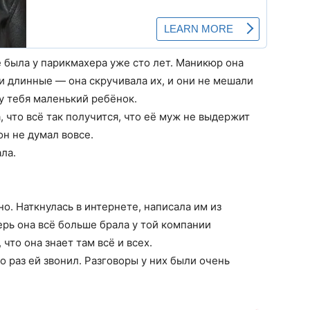
е была у парикмахера уже сто лет. Маникюр она
и длинные — она скручивала их, и они не мешали
у тебя маленький ребёнок.
, что всё так получится, что её муж не выдержит
он не думал вовсе.
ала.
о. Наткнулась в интернете, написала им из
рь она всё больше брала у той компании
 что она знает там всё и всех.
 раз ей звонил. Разговоры у них были очень