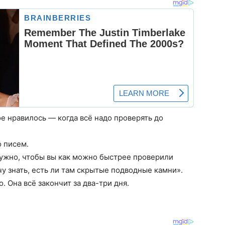
е нравилось — когда всё надо проверять до
о писем.
нужно, чтобы вы как можно быстрее проверили
у знать, есть ли там скрытые подводные камни».
. Она всё закончит за два-три дня.