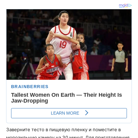
Заверните тесто в пищевую пленку и поместите в
морозильную камеру на 30 минут. Для приготовления