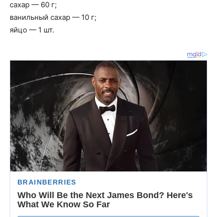
сахар — 60 г;
ванильный сахар — 10 г;
яйцо — 1 шт.