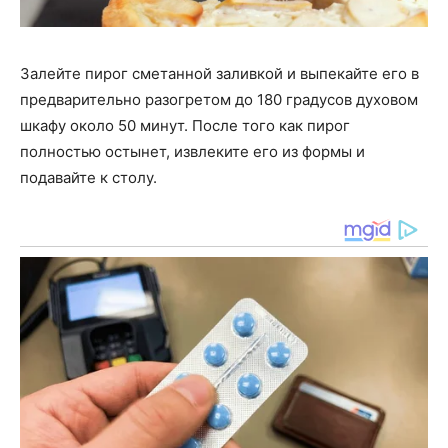
Залейте пирог сметанной заливкой и выпекайте его в
предварительно разогретом до 180 градусов духовом
шкафу около 50 минут. После того как пирог
полностью остынет, извлеките его из формы и
подавайте к столу.