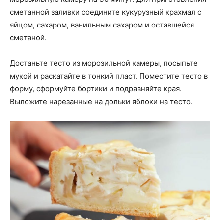
сметанной заливки соедините кукурузный крахмал с
яйцом, сахаром, ванильным сахаром и оставшейся
сметаной.
Достаньте тесто из морозильной камеры, посыпьте
мукой и раскатайте в тонкий пласт. Поместите тесто в
форму, сформуйте бортики и подравняйте края.
Выложите нарезанные на дольки яблоки на тесто.