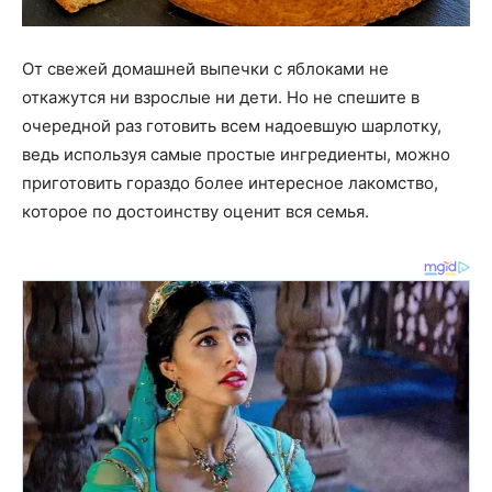
От свежей домашней выпечки с яблоками не
откажутся ни взрослые ни дети. Но не спешите в
очередной раз готовить всем надоевшую шарлотку,
ведь используя самые простые ингредиенты, можно
приготовить гораздо более интересное лакомство,
которое по достоинству оценит вся семья.