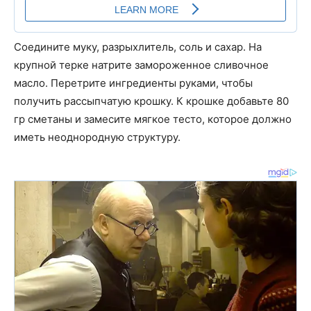
Соедините муку, разрыхлитель, соль и сахар. На
крупной терке натрите замороженное сливочное
масло. Перетрите ингредиенты руками, чтобы
получить рассыпчатую крошку. К крошке добавьте 80
гр сметаны и замесите мягкое тесто, которое должно
иметь неоднородную структуру.