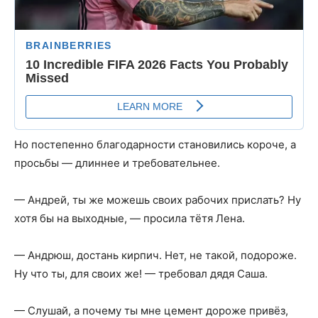
Но постепенно благодарности становились короче, а
просьбы — длиннее и требовательнее.
— Андрей, ты же можешь своих рабочих прислать? Ну
хотя бы на выходные, — просила тётя Лена.
— Андрюш, достань кирпич. Нет, не такой, подороже.
Ну что ты, для своих же! — требовал дядя Саша.
— Слушай, а почему ты мне цемент дороже привёз,