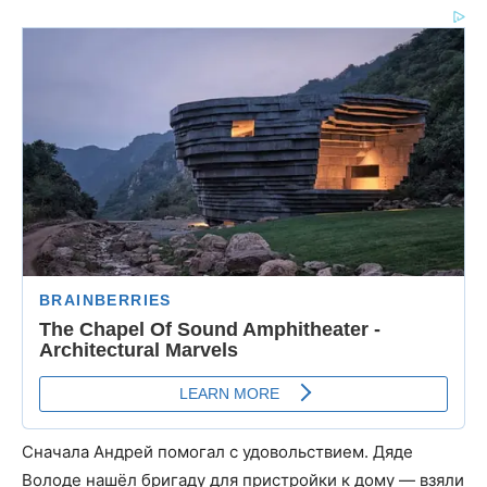
Сначала Андрей помогал с удовольствием. Дяде
Володе нашёл бригаду для пристройки к дому — взяли