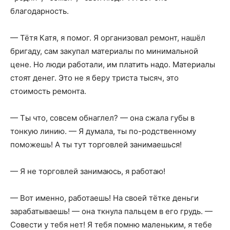
благодарность.
— Тётя Катя, я помог. Я организовал ремонт, нашёл
бригаду, сам закупал материалы по минимальной
цене. Но люди работали, им платить надо. Материалы
стоят денег. Это не я беру триста тысяч, это
стоимость ремонта.
— Ты что, совсем обнаглел? — она сжала губы в
тонкую линию. — Я думала, ты по-родственному
поможешь! А ты тут торговлей занимаешься!
— Я не торговлей занимаюсь, я работаю!
— Вот именно, работаешь! На своей тётке деньги
зарабатываешь! — она ткнула пальцем в его грудь. —
Совести у тебя нет! Я тебя помню маленьким, я тебе