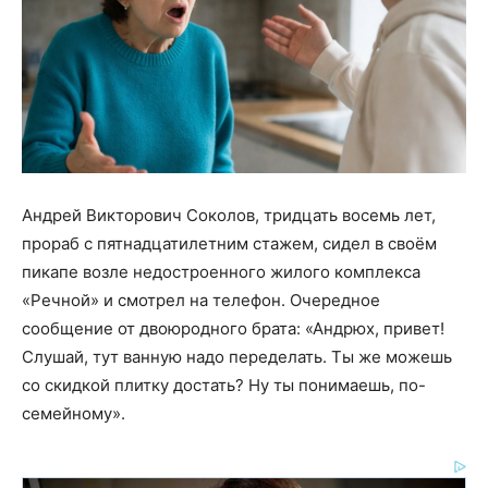
Андрей Викторович Соколов, тридцать восемь лет,
прораб с пятнадцатилетним стажем, сидел в своём
пикапе возле недостроенного жилого комплекса
«Речной» и смотрел на телефон. Очередное
сообщение от двоюродного брата: «Андрюх, привет!
Слушай, тут ванную надо переделать. Ты же можешь
со скидкой плитку достать? Ну ты понимаешь, по-
семейному».