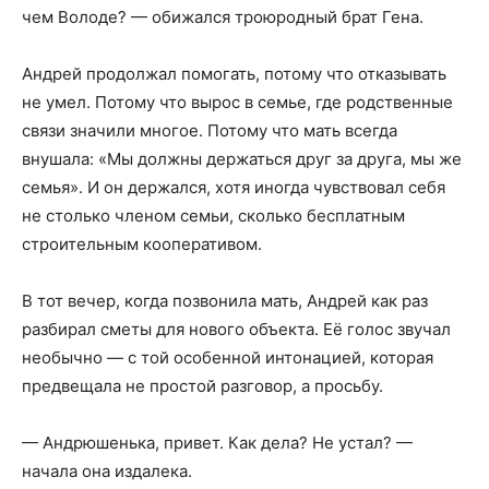
чем Володе? — обижался троюродный брат Гена.
Андрей продолжал помогать, потому что отказывать
не умел. Потому что вырос в семье, где родственные
связи значили многое. Потому что мать всегда
внушала: «Мы должны держаться друг за друга, мы же
семья». И он держался, хотя иногда чувствовал себя
не столько членом семьи, сколько бесплатным
строительным кооперативом.
В тот вечер, когда позвонила мать, Андрей как раз
разбирал сметы для нового объекта. Её голос звучал
необычно — с той особенной интонацией, которая
предвещала не простой разговор, а просьбу.
— Андрюшенька, привет. Как дела? Не устал? —
начала она издалека.