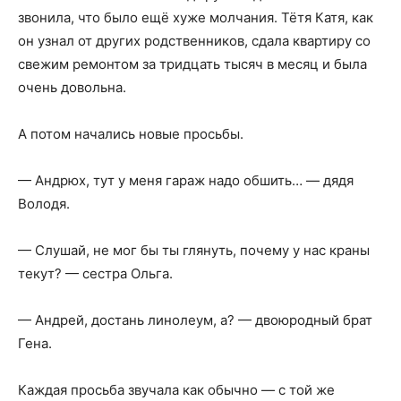
звонила, что было ещё хуже молчания. Тётя Катя, как
он узнал от других родственников, сдала квартиру со
свежим ремонтом за тридцать тысяч в месяц и была
очень довольна.
А потом начались новые просьбы.
— Андрюх, тут у меня гараж надо обшить… — дядя
Володя.
— Слушай, не мог бы ты глянуть, почему у нас краны
текут? — сестра Ольга.
— Андрей, достань линолеум, а? — двоюродный брат
Гена.
Каждая просьба звучала как обычно — с той же