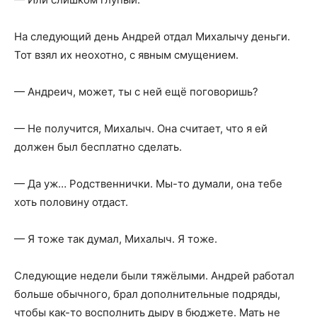
На следующий день Андрей отдал Михалычу деньги.
Тот взял их неохотно, с явным смущением.
— Андреич, может, ты с ней ещё поговоришь?
— Не получится, Михалыч. Она считает, что я ей
должен был бесплатно сделать.
— Да уж… Родственнички. Мы-то думали, она тебе
хоть половину отдаст.
— Я тоже так думал, Михалыч. Я тоже.
Следующие недели были тяжёлыми. Андрей работал
больше обычного, брал дополнительные подряды,
чтобы как-то восполнить дыру в бюджете. Мать не