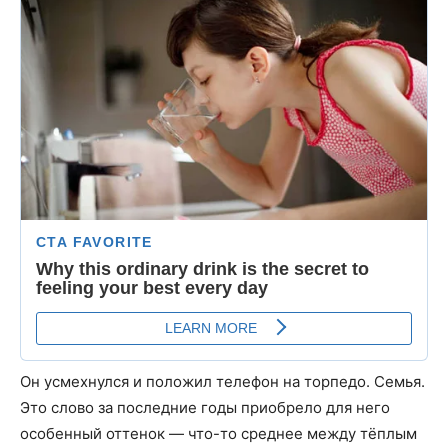
Он усмехнулся и положил телефон на торпедо. Семья.
Это слово за последние годы приобрело для него
особенный оттенок — что-то среднее между тёплым