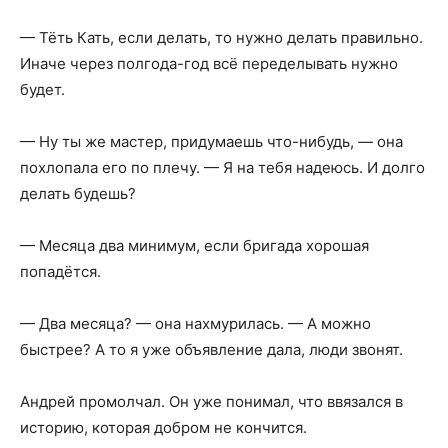
— Тёть Кать, если делать, то нужно делать правильно.
Иначе через полгода-год всё переделывать нужно
будет.
— Ну ты же мастер, придумаешь что-нибудь, — она
похлопала его по плечу. — Я на тебя надеюсь. И долго
делать будешь?
— Месяца два минимум, если бригада хорошая
попадётся.
— Два месяца? — она нахмурилась. — А можно
быстрее? А то я уже объявление дала, люди звонят.
Андрей промолчал. Он уже понимал, что ввязался в
историю, которая добром не кончится.