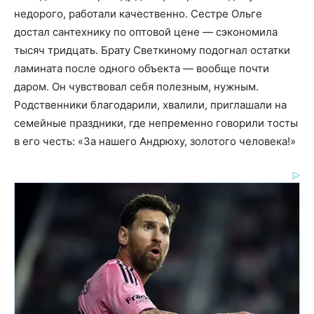
недорого, работали качественно. Сестре Ольге
достал сантехнику по оптовой цене — сэкономила
тысяч тридцать. Брату Светкиному подогнал остатки
ламината после одного объекта — вообще почти
даром. Он чувствовал себя полезным, нужным.
Родственники благодарили, хвалили, приглашали на
семейные праздники, где непременно говорили тосты
в его честь: «За нашего Андрюху, золотого человека!»