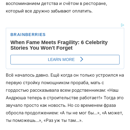
воспоминанием детства и счётом в ресторане,
который все дружно забывают оплатить.
Всё началось давно. Ещё когда он только устроился на
первую стройку помощником прораба, мать с
гордостью рассказывала всем родственникам: «Наш
Андрюша теперь в строительстве работает!» Тогда это
звучало просто как новость. Но со временем фраза
обросла продолжением: «А ты не мог бы…», «А может,
ты поможешь…», «Раз уж ты там…».