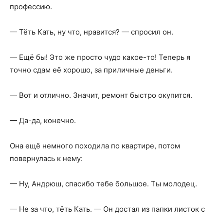
профессию.
— Тёть Кать, ну что, нравится? — спросил он.
— Ещё бы! Это же просто чудо какое-то! Теперь я
точно сдам её хорошо, за приличные деньги.
— Вот и отлично. Значит, ремонт быстро окупится.
— Да-да, конечно.
Она ещё немного походила по квартире, потом
повернулась к нему:
— Ну, Андрюш, спасибо тебе большое. Ты молодец.
— Не за что, тёть Кать. — Он достал из папки листок с