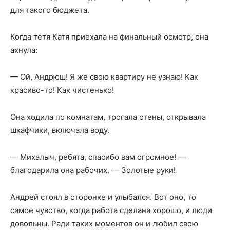
для такого бюджета.
Когда тётя Катя приехала на финальный осмотр, она
ахнула:
— Ой, Андрюш! Я же свою квартиру не узнаю! Как
красиво-то! Как чистенько!
Она ходила по комнатам, трогала стены, открывала
шкафчики, включала воду.
— Михалыч, ребята, спасибо вам огромное! —
благодарила она рабочих. — Золотые руки!
Андрей стоял в сторонке и улыбался. Вот оно, то
самое чувство, когда работа сделана хорошо, и люди
довольны. Ради таких моментов он и любил свою