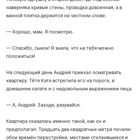
наверняка кривые стены, проводка довоенная, а в
ванной плитка держится на честном слове.
— Хорошо, мам. Я посмотрю.
— Спасибо, сынок! Я знала, что на тебя можно
положиться!
На следующий день Андрей приехал осматривать
квартиру. Тётя Катя встретила его на пороге, в
домашнем халате и с недовольным выражением лица.
— А, Андрей. Заходи, разувайся.
Квартира оказалась именно такой, как он и
предполагал. Тридцать два квадратных метра печали:
обои времён перестройки, местами отклеившиеся и