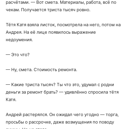
расчётами. — Вот смета. Материалы, работа, всё по
чекам. Получается триста тысяч ровно.
Тётя Катя взяла листок, посмотрела на него, потом на
Андрея. На её лице появилось выражение
недоумения.
— Это что?
— Ну, смета. Стоимость ремонта.
— Какие триста тысяч? Ты что это, удумал с родни
деньги за ремонт брать? — удивлённо спросила тётя
Катя.
Андрей растерялся. Он ожидал чего угодно — торга,
просьбы о рассрочке, даже возмущения по поводу