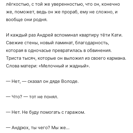
лёгкостью, с той же уверенностью, что он, конечно
же, поможет, ведь он же прораб, ему не сложно, и
вообще они родня.
И каждый раз Андрей вспоминал квартиру тёти Кати.
Свежие стены, новый ламинат, благодарность,
которая в одночасье превратилась в обвинения.
Триста тысяч, которые он выложил из своего кармана.
Слова матери: «Мелочный и жадный».
— Нет, — сказал он дяде Володе.
— Что? — тот не понял.
— Нет. Не буду помогать с гаражом.
— Андрюх, ты чего? Мы же…