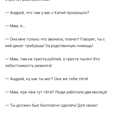
— Андрей, что там у вас с Катей произошло?
— Мам, я…
— Она мне только что звонила, плачет! Говорит, ты с
неё денег требуешь! За родственную помощь!
— Мам, там не триста рублей, а триста тысяч! Это
себестоимость ремонта!
— Андрей, ну как ты мог? Она же тебе тётя!
— Мам, при чём тут тётя? Люди работали два месяца!
— Ты должен был бесплатно сделать! Для своих!