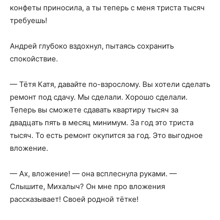
конфеты приносила, а ты теперь с меня триста тысяч
требуешь!
Андрей глубоко вздохнул, пытаясь сохранить
спокойствие.
— Тётя Катя, давайте по-взрослому. Вы хотели сделать
ремонт под сдачу. Мы сделали. Хорошо сделали.
Теперь вы сможете сдавать квартиру тысяч за
двадцать пять в месяц минимум. За год это триста
тысяч. То есть ремонт окупится за год. Это выгодное
вложение.
— Ах, вложение! — она всплеснула руками. —
Слышите, Михалыч? Он мне про вложения
рассказывает! Своей родной тётке!