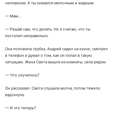
человеком. А ты оказался мелочным и жадным.
— Мам…
— Решай сам, что делать. Но я считаю, что ты
поступил неправильно.
Она положила трубку. Андрей сидел на кухне, смотрел
в телефон и думал о том, как он попал в такую
ситуацию. Жена Света вышла из комнаты, села рядом.
— Что случилось?
Он рассказал. Света слушала молча, потом тяжело
вздохнула.
— И что теперь?