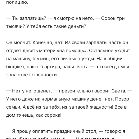
полицию.
— Ты заплатишь? — я смотрю на него. — Сорок три
тысячи? У тебя есть такие деньги?
Он молчит. Конечно, нет. Из своей зарплаты часть он
отдаёт десять матери «на помощь». Остальное уходит
на машину, бензин, его личные нужды. Наш общий
бюджет, наша квартира, наши счета — это всегда моя
зона ответственности.
— Нет у него денег, — презрительно говорит Света. —
У него даже на нормальную машину денег нет. Позор
семьи. А всё из-за тебя, из-за твоей жадности! Всё в
дом тянешь, как сорока!
— Я прошу оплатить праздничный стол, — говорю я