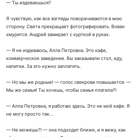
— Ты издеваешься?
Я чувствую, как все взгляды поворачиваются в мою
сторону. Света прекращает фотографировать. Вован
хмурится. Андрей замирает с курткой в руках.
— Я не издеваюсь, Алла Петровна. Это кафе,
коммерческое заведение. Вы заказывали стол, еду,
напитки. За это нужно заплатить.
— Но мы же родные! — голос свекрови повышается. —
Мы же семья! Ты хочешь, чтобы семья платила?!
— Алла Петровна, я работаю здесь. Это не моё кафе. Я
не могу просто так…
— Не можешь?! — она подходит ближе, и я вижу, как