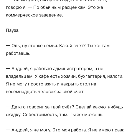
говорю я. — По обычным расценкам. Это же
коммерческое заведение.
Пауза.
— Оль, ну это же семья. Какой счёт? Ты же там
работаешь.
— Андрей, я работаю администратором, а не
владельцем. У кафе есть хозяин, бухгалтерия, налоги.
Я не могу просто взять и накрыть стол на
восемнадцать человек за свой счёт.
— Да кто говорит за твой счёт? Сделай какую-нибудь
скидку. Себестоимость, там. Ты же можешь.
— Андрей, я не могу. Это моя работа. Я не имею права.