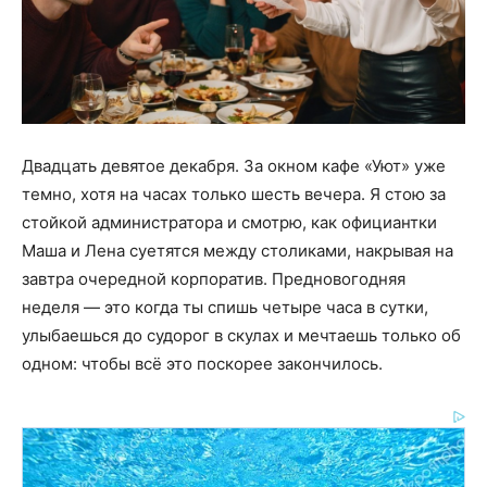
Двадцать девятое декабря. За окном кафе «Уют» уже
темно, хотя на часах только шесть вечера. Я стою за
стойкой администратора и смотрю, как официантки
Маша и Лена суетятся между столиками, накрывая на
завтра очередной корпоратив. Предновогодняя
неделя — это когда ты спишь четыре часа в сутки,
улыбаешься до судорог в скулах и мечтаешь только об
одном: чтобы всё это поскорее закончилось.