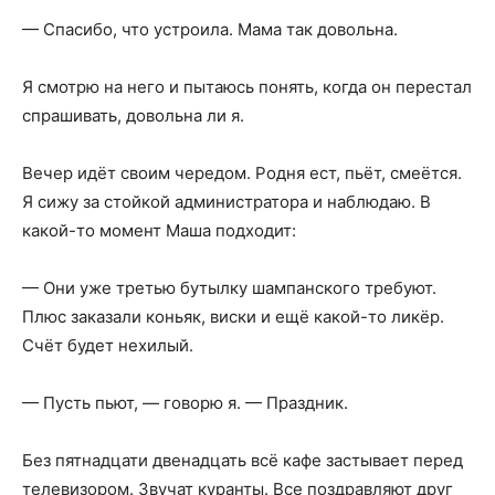
— Спасибо, что устроила. Мама так довольна.
Я смотрю на него и пытаюсь понять, когда он перестал
спрашивать, довольна ли я.
Вечер идёт своим чередом. Родня ест, пьёт, смеётся.
Я сижу за стойкой администратора и наблюдаю. В
какой-то момент Маша подходит:
— Они уже третью бутылку шампанского требуют.
Плюс заказали коньяк, виски и ещё какой-то ликёр.
Счёт будет нехилый.
— Пусть пьют, — говорю я. — Праздник.
Без пятнадцати двенадцать всё кафе застывает перед
телевизором. Звучат куранты. Все поздравляют друг