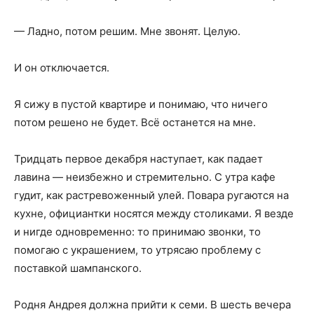
— Ладно, потом решим. Мне звонят. Целую.
И он отключается.
Я сижу в пустой квартире и понимаю, что ничего
потом решено не будет. Всё останется на мне.
Тридцать первое декабря наступает, как падает
лавина — неизбежно и стремительно. С утра кафе
гудит, как растревоженный улей. Повара ругаются на
кухне, официантки носятся между столиками. Я везде
и нигде одновременно: то принимаю звонки, то
помогаю с украшением, то утрясаю проблему с
поставкой шампанского.
Родня Андрея должна прийти к семи. В шесть вечера