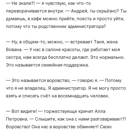
— Не знали?! — я чувствую, как что-то
переворачивается внутри. — Андрей, ты серьёзно? Ты
думаешь, в кафе можно прийти, поесть и просто уйти,
потому что ты родственник администратора?
— Ну, в общем-то, можно, — встревает Таня, жена
Вована. — У нас в салоне красоты, где работает моя
сестра, нам всегда бесплатно делают. Это нормально.
Это называется семейная поддержка.
— Это называется воровство, — говорю я. — Потому
что я не владелец. Я администратор. Я не могу просто
взять и списать счёт на восемнадцать человек.
— Вот видите! — торжествующе кричит Алла
Петровна. — Слышите, как она с нами разговаривает?!
Воровство! Она нас в воровстве обвиняет! Свою