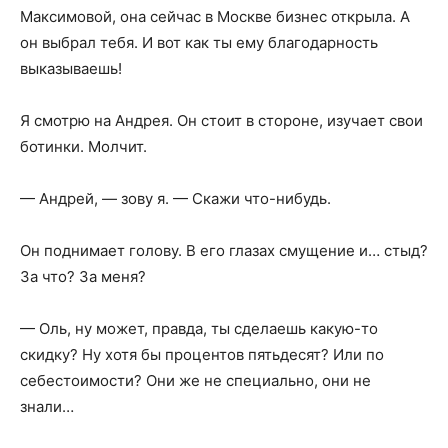
Максимовой, она сейчас в Москве бизнес открыла. А
он выбрал тебя. И вот как ты ему благодарность
выказываешь!
Я смотрю на Андрея. Он стоит в стороне, изучает свои
ботинки. Молчит.
— Андрей, — зову я. — Скажи что-нибудь.
Он поднимает голову. В его глазах смущение и… стыд?
За что? За меня?
— Оль, ну может, правда, ты сделаешь какую-то
скидку? Ну хотя бы процентов пятьдесят? Или по
себестоимости? Они же не специально, они не
знали…