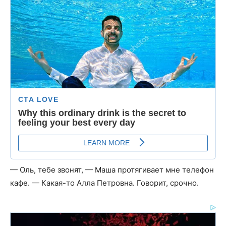
— Оль, тебе звонят, — Маша протягивает мне телефон
кафе. — Какая-то Алла Петровна. Говорит, срочно.