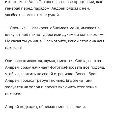
и костюмах. Алла Петровна во главе процессии, как
генерал перед парадом. Андрей рядом с ней,
улыбается, машет мне рукой.
— Оленька! — свекровь обнимает меня, чмокает в
щёку, от неё пахнет дорогими духами и коньяком. —
Ну какая ты умница! Посмотрите, какой стол она нам
накрыла!
Они рассаживаются, шумят, смеются. Света, сестра
Андрея, сразу начинает фотографировать всё подряд,
чтобы выложить на своей страничке. Вован, брат
Андрея, громко требует коньяк. Его жена Таня
жалуется на холод и просит включить отопление
пожарче.
Андрей подходит, обнимает меня за плечи: