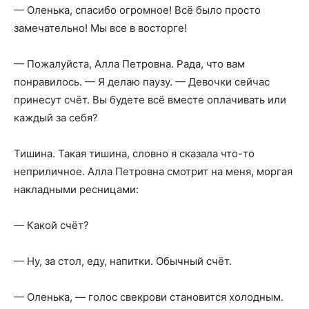
— Оленька, спасибо огромное! Всё было просто
замечательно! Мы все в восторге!
— Пожалуйста, Алла Петровна. Рада, что вам
понравилось. — Я делаю паузу. — Девочки сейчас
принесут счёт. Вы будете всё вместе оплачивать или
каждый за себя?
Тишина. Такая тишина, словно я сказала что-то
неприличное. Алла Петровна смотрит на меня, моргая
накладными ресницами:
— Какой счёт?
— Ну, за стол, еду, напитки. Обычный счёт.
— Оленька, — голос свекрови становится холодным.