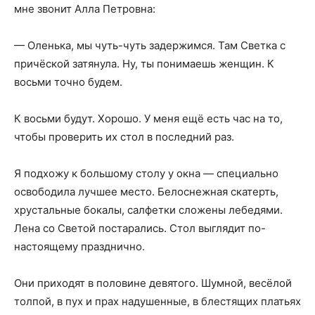
мне звонит Алла Петровна:
— Оленька, мы чуть-чуть задержимся. Там Светка с
причёской затянула. Ну, ты понимаешь женщин. К
восьми точно будем.
К восьми будут. Хорошо. У меня ещё есть час на то,
чтобы проверить их стол в последний раз.
Я подхожу к большому столу у окна — специально
освободила лучшее место. Белоснежная скатерть,
хрустальные бокалы, салфетки сложены лебедями.
Лена со Светой постарались. Стол выглядит по-
настоящему празднично.
Они приходят в половине девятого. Шумной, весёлой
толпой, в пух и прах надушенные, в блестящих платьях