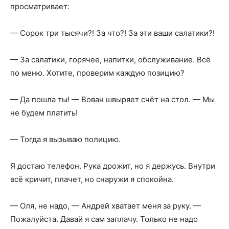
просматривает:
— Сорок три тысячи?! За что?! За эти ваши салатики?!
— За салатики, горячее, напитки, обслуживание. Всё
по меню. Хотите, проверим каждую позицию?
— Да пошла ты! — Вован швыряет счёт на стол. — Мы
не будем платить!
— Тогда я вызываю полицию.
Я достаю телефон. Рука дрожит, но я держусь. Внутри
всё кричит, плачет, но снаружи я спокойна.
— Оля, не надо, — Андрей хватает меня за руку. —
Пожалуйста. Давай я сам заплачу. Только не надо