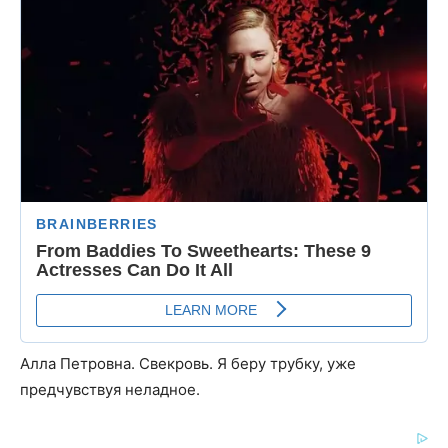
Алла Петровна. Свекровь. Я беру трубку, уже
предчувствуя неладное.