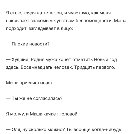
Я стою, глядя на телефон, и чувствую, как меня
накрывает знакомым чувством беспомощности. Маша
подходит, заглядывает в лицо:
— Плохие новости?
— Худшие. Родня мужа хочет отметить Новый год
здесь. Восемнадцать человек. Тридцать первого.
Маша присвистывает.
— Ты же не согласилась?
Я молчу, и Маша качает головой:
— Оля, ну сколько можно? Ты вообще когда-нибудь