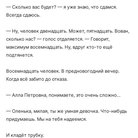
— Сколько вас будет? — я уже знаю, что сдамся.
Всегда сдаюсь.
— Ну, человек двенадцать. Может, пятнадцать. Вован,
сколько нас? — голос отдаляется. — Говорит,
максимум восемнадцать. Ну, вдруг кто-то ещё
подтянется.
Восемнадцать человек. В предновогодний вечер.
Когда всё забито до отказа.
— Алла Петровна, понимаете, это очень сложно…
— Оленька, милая, ты же умная девочка. Что-нибудь
придумаешь. Мы на тебя надеемся.
И кладёт трубку.