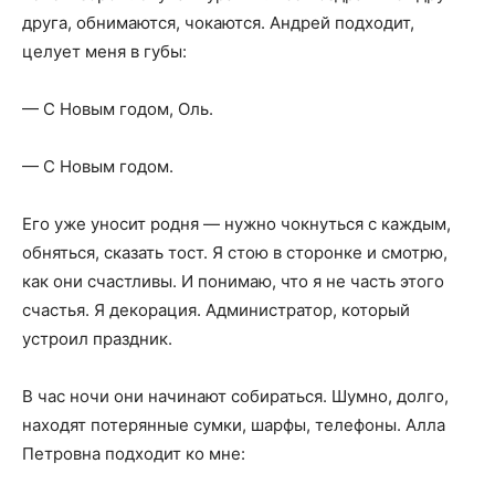
друга, обнимаются, чокаются. Андрей подходит,
целует меня в губы:
— С Новым годом, Оль.
— С Новым годом.
Его уже уносит родня — нужно чокнуться с каждым,
обняться, сказать тост. Я стою в сторонке и смотрю,
как они счастливы. И понимаю, что я не часть этого
счастья. Я декорация. Администратор, который
устроил праздник.
В час ночи они начинают собираться. Шумно, долго,
находят потерянные сумки, шарфы, телефоны. Алла
Петровна подходит ко мне: