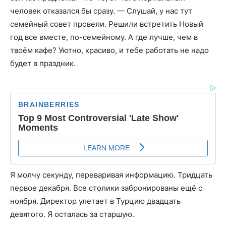
человек отказался бы сразу. — Слушай, у нас тут
семейный совет провели. Решили встретить Новый
год все вместе, по-семейному. А где лучше, чем в
твоём кафе? Уютно, красиво, и тебе работать не надо
будет в праздник.
Я молчу секунду, переваривая информацию. Тридцать
первое декабря. Все столики забронированы ещё с
ноября. Директор улетает в Турцию двадцать
девятого. Я осталась за старшую.