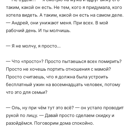
таким, какой он есть. Не тем, кого я придумала, кого
хотела видеть. А таким, какой он есть на самом деле.
— Андрей, они унижают меня. При всех. В мой
рабочий день. И ты молчишь.
— Я не молчу, я просто…
— Что «просто»? Просто пытаешься всех помирить?
Просто не хочешь портить отношения с мамой?
Просто считаешь, что я должна была устроить
бесплатный ужин на восемнадцать человек, потому
что это для семьи?
— Оль, ну при чём тут это всё? — он устало проводит
рукой по лицу. — Давай просто сделаем скидку и
разойдёмся. Поговорим дома спокойно.