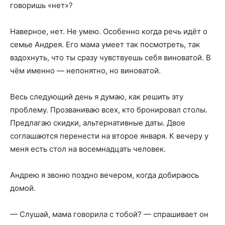
говоришь «нет»?
Наверное, нет. Не умею. Особенно когда речь идёт о
семье Андрея. Его мама умеет так посмотреть, так
вздохнуть, что ты сразу чувствуешь себя виноватой. В
чём именно — непонятно, но виноватой.
Весь следующий день я думаю, как решить эту
проблему. Прозваниваю всех, кто бронировал столы.
Предлагаю скидки, альтернативные даты. Двое
соглашаются перенести на второе января. К вечеру у
меня есть стол на восемнадцать человек.
Андрею я звоню поздно вечером, когда добираюсь
домой.
— Слушай, мама говорила с тобой? — спрашивает он