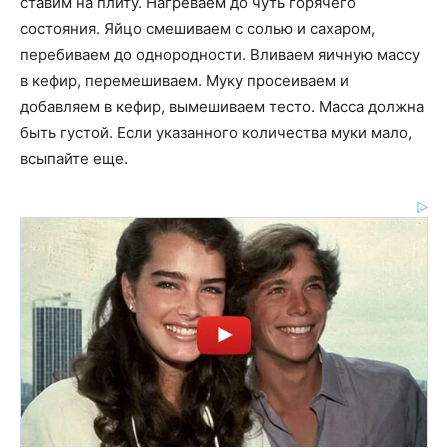
ставим на плиту. Нагреваем до чуть горячего
состояния. Яйцо смешиваем с солью и сахаром,
перебиваем до однородности. Вливаем яичную массу
в кефир, перемешиваем. Муку просеиваем и
добавляем в кефир, вымешиваем тесто. Масса должна
быть густой. Если указанного количества муки мало,
всыпайте еще.