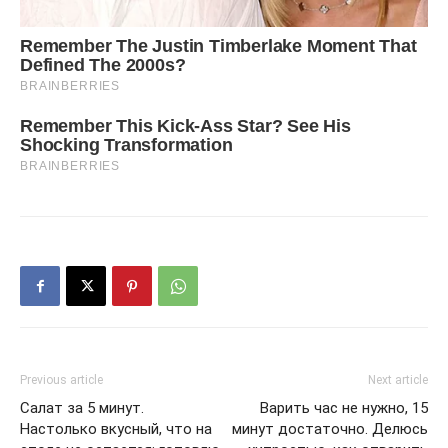
Previous article
Next article
Салат за 5 минут.
Варить час не нужно, 15
Настолько вкусный, что на
минут достаточно. Делюсь