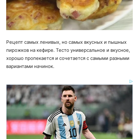
Рецепт самых ленивых, но самых вкусных и пышных
пирожков на кефире. Тесто универсальное и вкусное,
хорошо пропекается и сочетается с самыми разными
вариантами начинок.