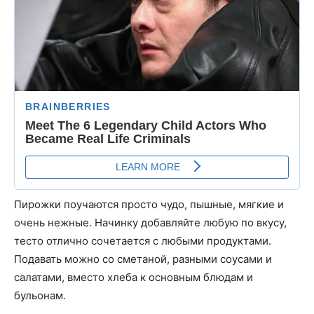
Пирожки поучаются просто чудо, пышные, мягкие и
очень нежные. Начинку добавляйте любую по вкусу,
тесто отлично сочетается с любыми продуктами.
Подавать можно со сметаной, разными соусами и
салатами, вместо хлеба к основным блюдам и
бульонам.