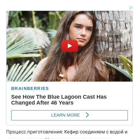
Процесс приготовления: Кефир соединяем с водой и