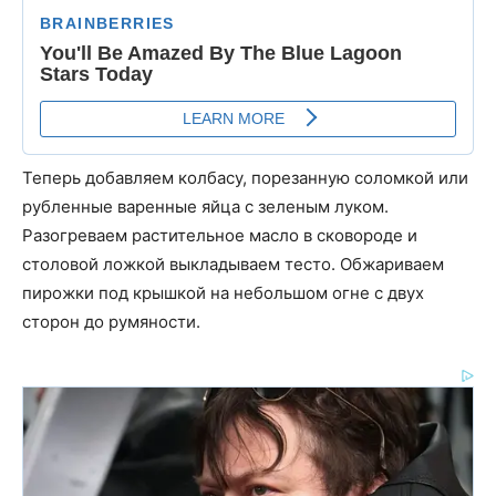
Теперь добавляем колбасу, порезанную соломкой или
рубленные варенные яйца с зеленым луком.
Разогреваем растительное масло в сковороде и
столовой ложкой выкладываем тесто. Обжариваем
пирожки под крышкой на небольшом огне с двух
сторон до румяности.