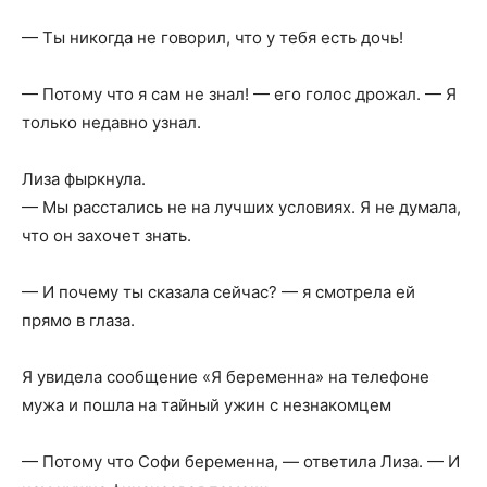
— Ты никогда не говорил, что у тебя есть дочь!
— Потому что я сам не знал! — его голос дрожал. — Я
только недавно узнал.
Лиза фыркнула.
— Мы расстались не на лучших условиях. Я не думала,
что он захочет знать.
— И почему ты сказала сейчас? — я смотрела ей
прямо в глаза.
Я увидела сообщение «Я беременна» на телефоне
мужа и пошла на тайный ужин с незнакомцем
— Потому что Софи беременна, — ответила Лиза. — И