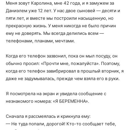
Меня зовут Каролина, мне 42 года, и я замужем за
Даниэлем уже 12 лет. У нас двое сыновей — десяти и
пяти лет, и вместе мы построили насыщенную, но
прекрасную жизнь. У меня никогда не было причин
ему не доверять. Мы всегда делились всем —
телефонами, планами, мечтами.
Когда его телефон зазвонил, пока он мыл посуду, он
обычно просил: «Прочти мне, пожалуйста». Поэтому,
когда его телефон завибрировал в прошлый вторник, я
даже не задумывалась, прежде чем взяла его в руки.
Я посмотрела на экран и увидела сообщение с
незнакомого номера: «Я БЕРЕМЕННА».
Сначала я рассмеялась и крикнула ему:
— Не туда попали, дорогой! Кто-то сообщает тебе,