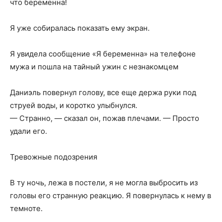
что беременна!
Я уже собиралась показать ему экран.
Я увидела сообщение «Я беременна» на телефоне
мужа и пошла на тайный ужин с незнакомцем
Даниэль повернул голову, все еще держа руки под
струей воды, и коротко улыбнулся.
— Странно, — сказал он, пожав плечами. — Просто
удали его.
Тревожные подозрения
В ту ночь, лежа в постели, я не могла выбросить из
головы его странную реакцию. Я повернулась к нему в
темноте.