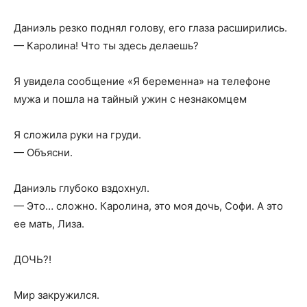
Даниэль резко поднял голову, его глаза расширились.
— Каролина! Что ты здесь делаешь?
Я увидела сообщение «Я беременна» на телефоне
мужа и пошла на тайный ужин с незнакомцем
Я сложила руки на груди.
— Объясни.
Даниэль глубоко вздохнул.
— Это… сложно. Каролина, это моя дочь, Софи. А это
ее мать, Лиза.
ДОЧЬ?!
Мир закружился.