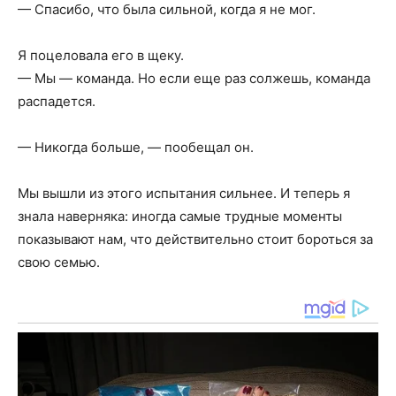
— Спасибо, что была сильной, когда я не мог.
Я поцеловала его в щеку.
— Мы — команда. Но если еще раз солжешь, команда
распадется.
— Никогда больше, — пообещал он.
Мы вышли из этого испытания сильнее. И теперь я
знала наверняка: иногда самые трудные моменты
показывают нам, что действительно стоит бороться за
свою семью.