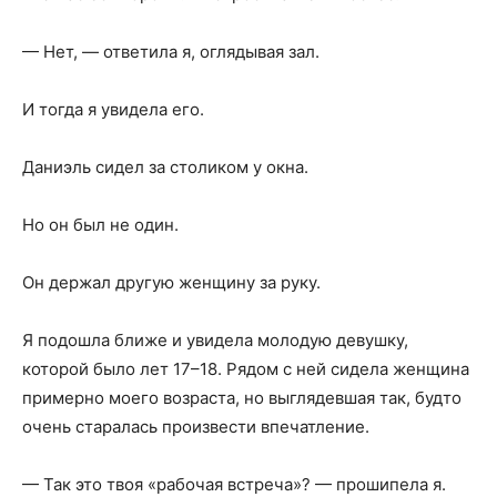
— Нет, — ответила я, оглядывая зал.
И тогда я увидела его.
Даниэль сидел за столиком у окна.
Но он был не один.
Он держал другую женщину за руку.
Я подошла ближе и увидела молодую девушку,
которой было лет 17–18. Рядом с ней сидела женщина
примерно моего возраста, но выглядевшая так, будто
очень старалась произвести впечатление.
— Так это твоя «рабочая встреча»? — прошипела я.