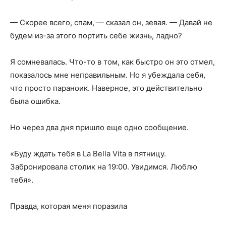
— Скорее всего, спам, — сказал он, зевая. — Давай не
будем из-за этого портить себе жизнь, ладно?
Я сомневалась. Что-то в том, как быстро он это отмел,
показалось мне неправильным. Но я убеждала себя,
что просто параноик. Наверное, это действительно
была ошибка.
Но через два дня пришло еще одно сообщение.
«Буду ждать тебя в La Bella Vita в пятницу.
Забронировала столик на 19:00. Увидимся. Люблю
тебя».
Правда, которая меня поразила