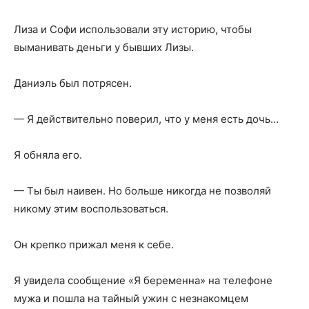
Лиза и Софи использовали эту историю, чтобы
выманивать деньги у бывших Лизы.
Даниэль был потрясен.
— Я действительно поверил, что у меня есть дочь…
Я обняла его.
— Ты был наивен. Но больше никогда не позволяй
никому этим воспользоваться.
Он крепко прижал меня к себе.
Я увидела сообщение «Я беременна» на телефоне
мужа и пошла на тайный ужин с незнакомцем