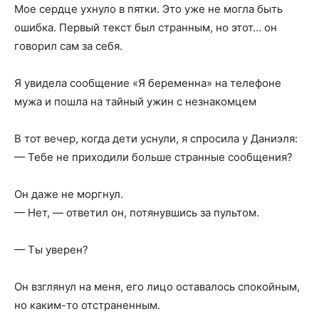
Мое сердце ухнуло в пятки. Это уже не могла быть
ошибка. Первый текст был странным, но этот… он
говорил сам за себя.
Я увидела сообщение «Я беременна» на телефоне
мужа и пошла на тайный ужин с незнакомцем
В тот вечер, когда дети уснули, я спросила у Даниэля:
— Тебе не приходили больше странные сообщения?
Он даже не моргнул.
— Нет, — ответил он, потянувшись за пультом.
— Ты уверен?
Он взглянул на меня, его лицо оставалось спокойным,
но каким-то отстраненным.