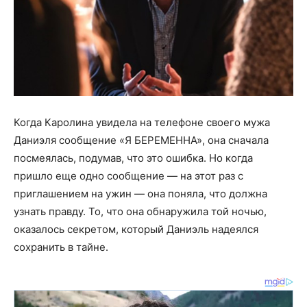
Когда Каролина увидела на телефоне своего мужа
Даниэля сообщение «Я БЕРЕМЕННА», она сначала
посмеялась, подумав, что это ошибка. Но когда
пришло еще одно сообщение — на этот раз с
приглашением на ужин — она поняла, что должна
узнать правду. То, что она обнаружила той ночью,
оказалось секретом, который Даниэль надеялся
сохранить в тайне.