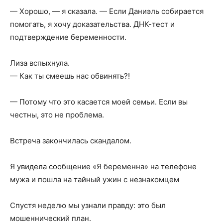
— Хорошо, — я сказала. — Если Даниэль собирается
помогать, я хочу доказательства. ДНК-тест и
подтверждение беременности.
Лиза вспыхнула.
— Как ты смеешь нас обвинять?!
— Потому что это касается моей семьи. Если вы
честны, это не проблема.
Встреча закончилась скандалом.
Я увидела сообщение «Я беременна» на телефоне
мужа и пошла на тайный ужин с незнакомцем
Спустя неделю мы узнали правду: это был
мошеннический план.