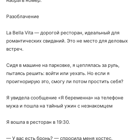
набрать номер.
Разоблачение
La Bella Vita — дорогой ресторан, идеальный для
романтических свиданий. Это не место для деловых
встреч.
Сидя в машине на парковке, я цеплялась за руль,
пытаясь решить: войти или уехать. Но если я
проигнорирую это, смогу ли потом простить себя?
Я увидела сообщение «Я беременна» на телефоне
мужа и пошла на тайный ужин с незнакомцем
Я вошла в ресторан в 19:30.
— У вас есть бронь? — спросила меня хостес.