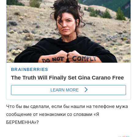
Что бы вы сделали, если бы нашли на телефоне мужа
сообщение от незнакомки со словами «Я
БЕРЕМЕННА»?