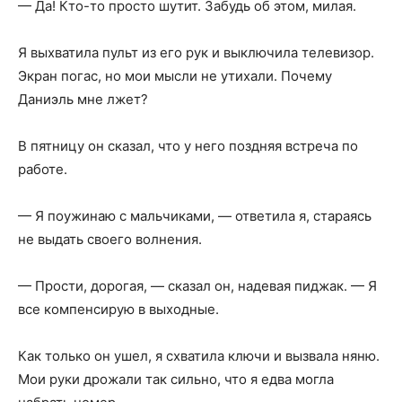
— Да! Кто-то просто шутит. Забудь об этом, милая.
Я выхватила пульт из его рук и выключила телевизор.
Экран погас, но мои мысли не утихали. Почему
Даниэль мне лжет?
В пятницу он сказал, что у него поздняя встреча по
работе.
— Я поужинаю с мальчиками, — ответила я, стараясь
не выдать своего волнения.
— Прости, дорогая, — сказал он, надевая пиджак. — Я
все компенсирую в выходные.
Как только он ушел, я схватила ключи и вызвала няню.
Мои руки дрожали так сильно, что я едва могла