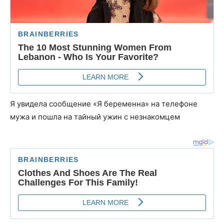
Я увидела сообщение «Я беременна» на телефоне
мужа и пошла на тайный ужин с незнакомцем