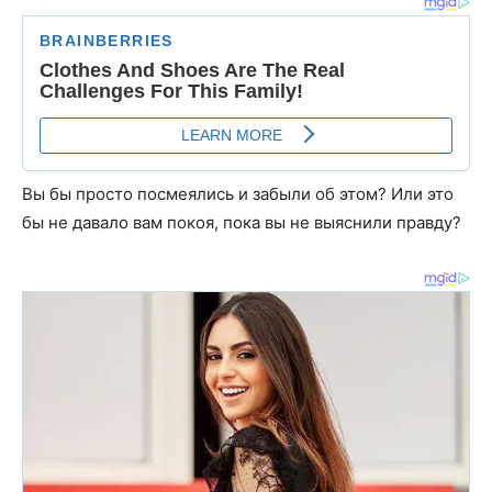
Вы бы просто посмеялись и забыли об этом? Или это
бы не давало вам покоя, пока вы не выяснили правду?