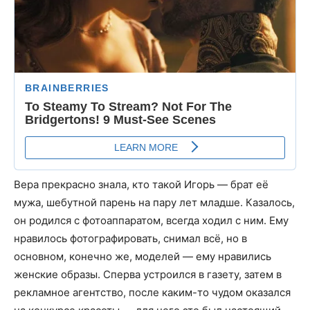
Вера прекрасно знала, кто такой Игорь — брат её
мужа, шебутной парень на пару лет младше. Казалось,
он родился с фотоаппаратом, всегда ходил с ним. Ему
нравилось фотографировать, снимал всё, но в
основном, конечно же, моделей — ему нравились
женские образы. Сперва устроился в газету, затем в
рекламное агентство, после каким-то чудом оказался