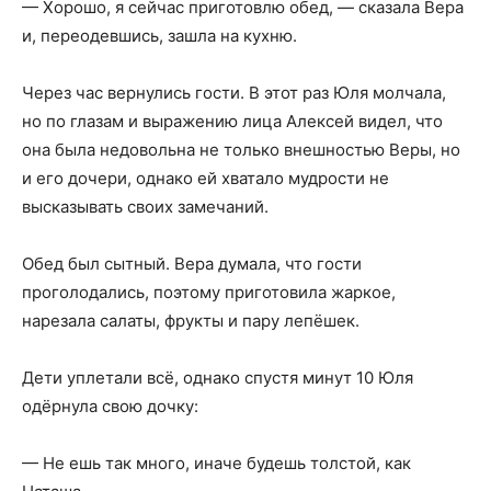
— Хорошо, я сейчас приготовлю обед, — сказала Вера
и, переодевшись, зашла на кухню.
Через час вернулись гости. В этот раз Юля молчала,
но по глазам и выражению лица Алексей видел, что
она была недовольна не только внешностью Веры, но
и его дочери, однако ей хватало мудрости не
высказывать своих замечаний.
Обед был сытный. Вера думала, что гости
проголодались, поэтому приготовила жаркое,
нарезала салаты, фрукты и пару лепёшек.
Дети уплетали всё, однако спустя минут 10 Юля
одёрнула свою дочку:
— Не ешь так много, иначе будешь толстой, как