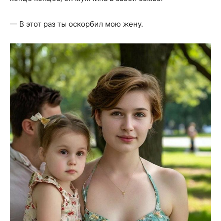
— В этот раз ты оскорбил мою жену.