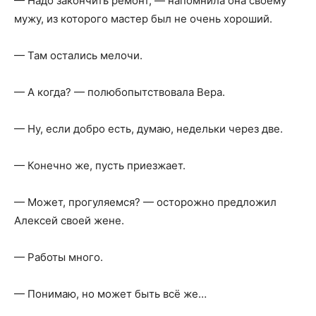
— Надо закончить ремонт, — напомнила она своему
мужу, из которого мастер был не очень хороший.
— Там остались мелочи.
— А когда? — полюбопытствовала Вера.
— Ну, если добро есть, думаю, недельки через две.
— Конечно же, пусть приезжает.
— Может, прогуляемся? — осторожно предложил
Алексей своей жене.
— Работы много.
— Понимаю, но может быть всё же…