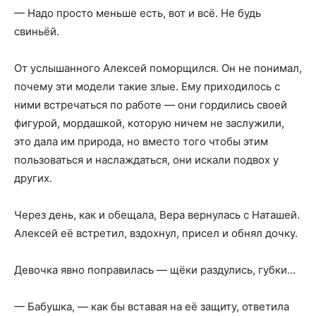
— Надо просто меньше есть, вот и всё. Не будь
свиньёй.
От услышанного Алексей поморщился. Он не понимал,
почему эти модели такие злые. Ему приходилось с
ними встречаться по работе — они гордились своей
фигурой, мордашкой, которую ничем не заслужили,
это дала им природа, но вместо того чтобы этим
пользоваться и наслаждаться, они искали подвох у
других.
Через день, как и обещала, Вера вернулась с Наташей.
Алексей её встретил, вздохнул, присел и обнял дочку.
Девочка явно поправилась — щёки раздулись, губки…
— Бабушка, — как бы вставая на её защиту, ответила