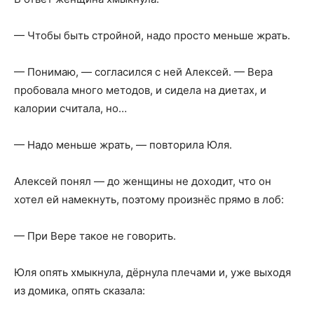
— Чтобы быть стройной, надо просто меньше жрать.
— Понимаю, — согласился с ней Алексей. — Вера
пробовала много методов, и сидела на диетах, и
калории считала, но…
— Надо меньше жрать, — повторила Юля.
Алексей понял — до женщины не доходит, что он
хотел ей намекнуть, поэтому произнёс прямо в лоб:
— При Вере такое не говорить.
Юля опять хмыкнула, дёрнула плечами и, уже выходя
из домика, опять сказала: