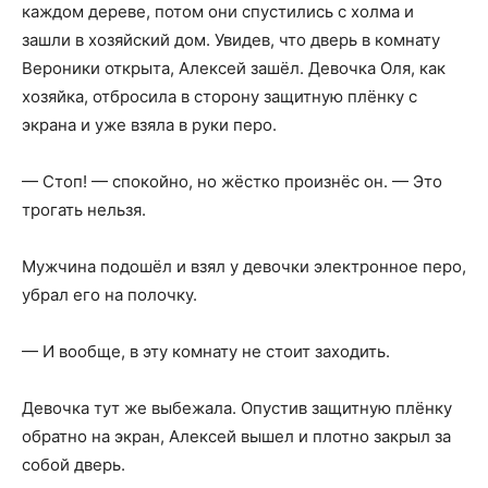
каждом дереве, потом они спустились с холма и
зашли в хозяйский дом. Увидев, что дверь в комнату
Вероники открыта, Алексей зашёл. Девочка Оля, как
хозяйка, отбросила в сторону защитную плёнку с
экрана и уже взяла в руки перо.
— Стоп! — спокойно, но жёстко произнёс он. — Это
трогать нельзя.
Мужчина подошёл и взял у девочки электронное перо,
убрал его на полочку.
— И вообще, в эту комнату не стоит заходить.
Девочка тут же выбежала. Опустив защитную плёнку
обратно на экран, Алексей вышел и плотно закрыл за
собой дверь.