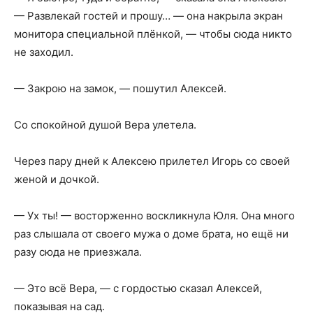
— Развлекай гостей и прошу… — она накрыла экран
монитора специальной плёнкой, — чтобы сюда никто
не заходил.
— Закрою на замок, — пошутил Алексей.
Со спокойной душой Вера улетела.
Через пару дней к Алексею прилетел Игорь со своей
женой и дочкой.
— Ух ты! — восторженно воскликнула Юля. Она много
раз слышала от своего мужа о доме брата, но ещё ни
разу сюда не приезжала.
— Это всё Вера, — с гордостью сказал Алексей,
показывая на сад.