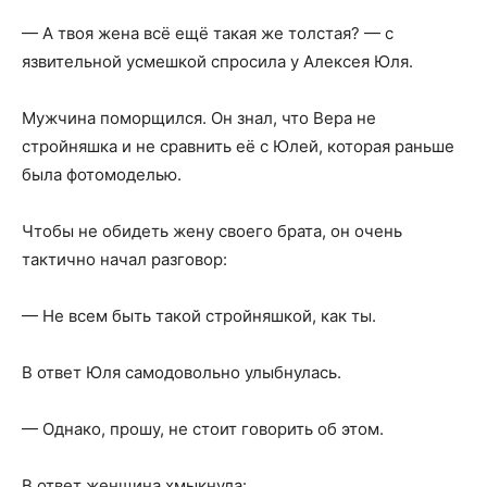
— А твоя жена всё ещё такая же толстая? — с
язвительной усмешкой спросила у Алексея Юля.
Мужчина поморщился. Он знал, что Вера не
стройняшка и не сравнить её с Юлей, которая раньше
была фотомоделью.
Чтобы не обидеть жену своего брата, он очень
тактично начал разговор:
— Не всем быть такой стройняшкой, как ты.
В ответ Юля самодовольно улыбнулась.
— Однако, прошу, не стоит говорить об этом.
В ответ женщина хмыкнула: