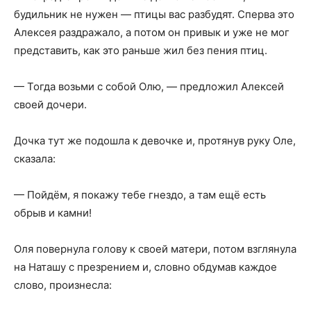
будильник не нужен — птицы вас разбудят. Сперва это
Алексея раздражало, а потом он привык и уже не мог
представить, как это раньше жил без пения птиц.
— Тогда возьми с собой Олю, — предложил Алексей
своей дочери.
Дочка тут же подошла к девочке и, протянув руку Оле,
сказала:
— Пойдём, я покажу тебе гнездо, а там ещё есть
обрыв и камни!
Оля повернула голову к своей матери, потом взглянула
на Наташу с презрением и, словно обдумав каждое
слово, произнесла: