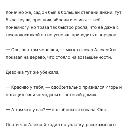
Конечно же, сад он был в большей степени дикий: тут
была груша, орешник, яблони и сливы — всё
понемногу, но трава так быстро росла, что её даже с
газонокосилкой он не успевал приводить в порядок.
— Оль, вон там черешня, — мягко сказал Алексей и
показал на дерево, что стояло на возвышенности.
Девочка тут же убежала.
— Красиво у тебя, — одобрительно признался Игорь и
потащил свои чемоданы в гостевой домик.
— А там что у вас? — полюбопытствовала Юля.
Почти час Алексей ходил по участку, рассказывая о