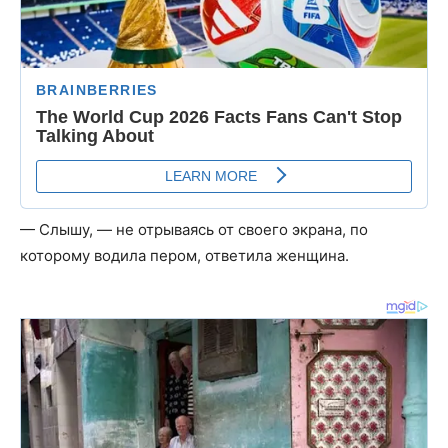
— Слышу, — не отрываясь от своего экрана, по
которому водила пером, ответила женщина.