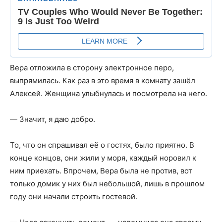
Вера отложила в сторону электронное перо,
выпрямилась. Как раз в это время в комнату зашёл
Алексей. Женщина улыбнулась и посмотрела на него.
— Значит, я даю добро.
То, что он спрашивал её о гостях, было приятно. В
конце концов, они жили у моря, каждый норовил к
ним приехать. Впрочем, Вера была не против, вот
только домик у них был небольшой, лишь в прошлом
году они начали строить гостевой.