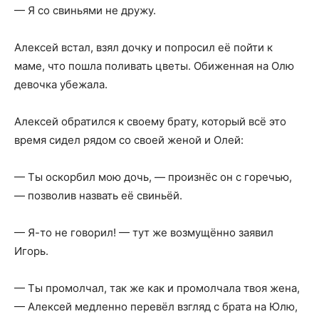
— Я со свиньями не дружу.
Алексей встал, взял дочку и попросил её пойти к
маме, что пошла поливать цветы. Обиженная на Олю
девочка убежала.
Алексей обратился к своему брату, который всё это
время сидел рядом со своей женой и Олей:
— Ты оскорбил мою дочь, — произнёс он с горечью,
— позволив назвать её свиньёй.
— Я-то не говорил! — тут же возмущённо заявил
Игорь.
— Ты промолчал, так же как и промолчала твоя жена,
— Алексей медленно перевёл взгляд с брата на Юлю,