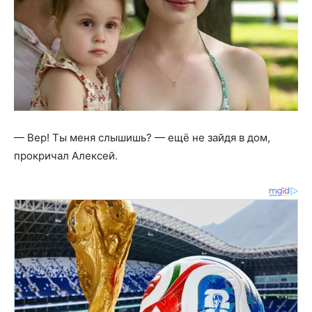
— Вер! Ты меня слышишь? — ещё не зайдя в дом,
прокричал Алексей.