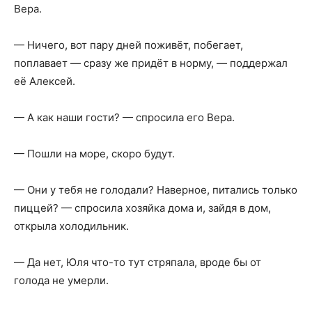
Вера.
— Ничего, вот пару дней поживёт, побегает,
поплавает — сразу же придёт в норму, — поддержал
её Алексей.
— А как наши гости? — спросила его Вера.
— Пошли на море, скоро будут.
— Они у тебя не голодали? Наверное, питались только
пиццей? — спросила хозяйка дома и, зайдя в дом,
открыла холодильник.
— Да нет, Юля что-то тут стряпала, вроде бы от
голода не умерли.