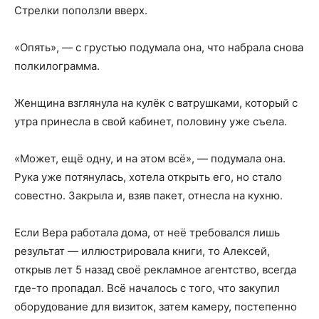
Стрелки поползли вверх.
«Опять», — с грустью подумала она, что набрала снова
полкилограмма.
Женщина взглянула на кулёк с ватрушками, который с
утра принесла в свой кабинет, половину уже съела.
«Может, ещё одну, и на этом всё», — подумала она.
Рука уже потянулась, хотела открыть его, но стало
совестно. Закрыла и, взяв пакет, отнесла на кухню.
Если Вера работала дома, от неё требовался лишь
результат — иллюстрировала книги, то Алексей,
открыв лет 5 назад своё рекламное агентство, всегда
где-то пропадал. Всё началось с того, что закупил
оборудование для визиток, затем камеру, постепенно