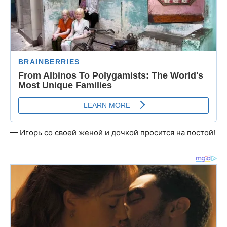
— Игорь со своей женой и дочкой просится на постой!