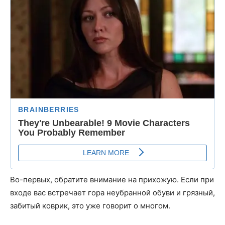
Во-первых, обратите внимание на прихожую. Если при
входе вас встречает гора неубранной обуви и грязный,
забитый коврик, это уже говорит о многом.