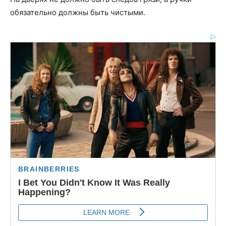
обязательно должны быть чистыми.