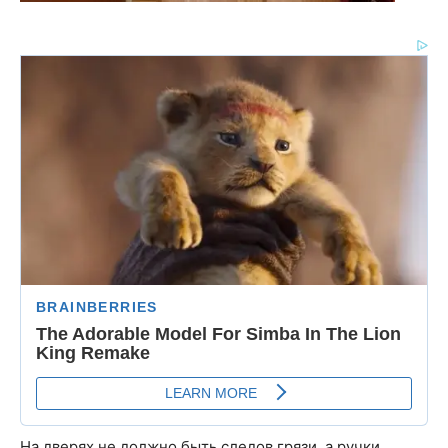
На дверях не должно быть следов грязи, а ручки