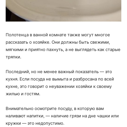
Полотенца в ванной комнате также могут многое
рассказать о хозяйке. Они должны быть свежими,
мягкими и приятно пахнуть, а не выглядеть как старые
тряпки.
Последний, но не менее важный показатель — это
кухня. Если посуда не вымыта и разбросана по всей
кухне, это говорит о неуважении хозяйки к своему
жилью и гостям.
Внимательно осмотрите посуду, в которую вам
наливают напитки, — наличие грязи на дне чашки или
кружки — это недопустимо.