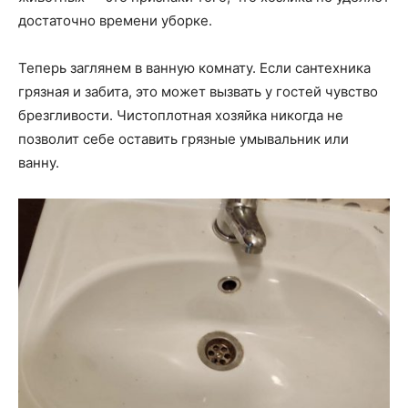
достаточно времени уборке.
Теперь заглянем в ванную комнату. Если сантехника
грязная и забита, это может вызвать у гостей чувство
брезгливости. Чистоплотная хозяйка никогда не
позволит себе оставить грязные умывальник или
ванну.