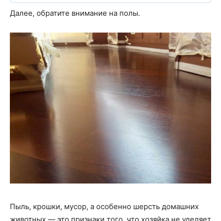
Далее, обратите внимание на полы.
Пыль, крошки, мусор, а особенно шерсть домашних
животных — это признаки того, что хозяйка не уделяет