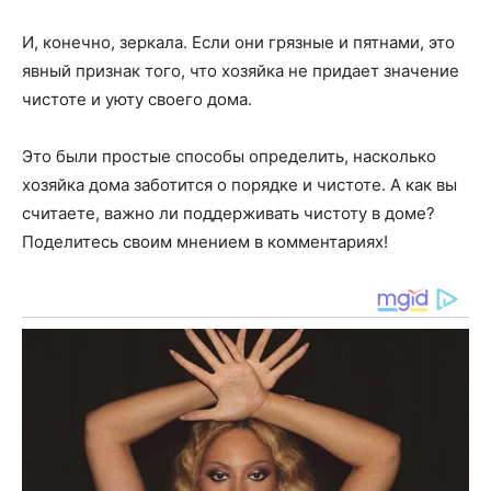
И, конечно, зеркала. Если они грязные и пятнами, это
явный признак того, что хозяйка не придает значение
чистоте и уюту своего дома.
Это были простые способы определить, насколько
хозяйка дома заботится о порядке и чистоте. А как вы
считаете, важно ли поддерживать чистоту в доме?
Поделитесь своим мнением в комментариях!