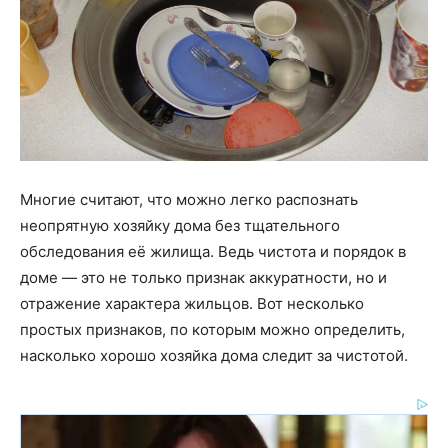
Многие считают, что можно легко распознать
неопрятную хозяйку дома без тщательного
обследования её жилища. Ведь чистота и порядок в
доме — это не только признак аккуратности, но и
отражение характера жильцов. Вот несколько
простых признаков, по которым можно определить,
насколько хорошо хозяйка дома следит за чистотой.