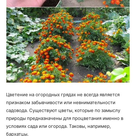
Цветение на огородных грядах не всегда является
признаком забывчивости или невнимательности
садовода. Существуют цветы, которые по замыслу
природы предназначены для процветания именно в
условиях сада или огорода. Таковы, например,
бархатцы.