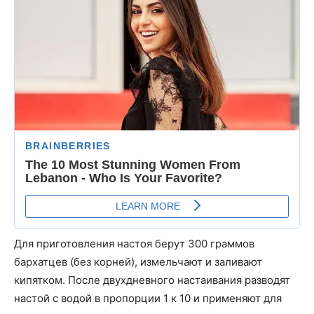
Для приготовления настоя берут 300 граммов
бархатцев (без корней), измельчают и заливают
кипятком. После двухдневного настаивания разводят
настой с водой в пропорции 1 к 10 и применяют для