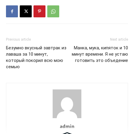
Previous article
Next article
Безумно вкусный завтрак из
Манка, мука, кипяток и 10
лаваша за 10 минут,
минут времени. Я не устаю
который покорил всю мою
готовить это объедение
семью
admin