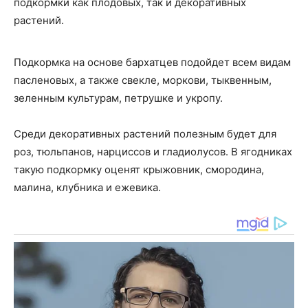
подкормки как плодовых, так и декоративных
растений.
Подкормка на основе бархатцев подойдет всем видам
пасленовых, а также свекле, моркови, тыквенным,
зеленным культурам, петрушке и укропу.
Среди декоративных растений полезным будет для
роз, тюльпанов, нарциссов и гладиолусов. В ягодниках
такую подкормку оценят крыжовник, смородина,
малина, клубника и ежевика.