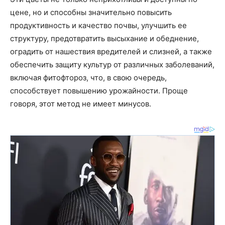
цене, но и способны значительно повысить
продуктивность и качество почвы, улучшить ее
структуру, предотвратить высыхание и обеднение,
оградить от нашествия вредителей и слизней, а также
обеспечить защиту культур от различных заболеваний,
включая фитофтороз, что, в свою очередь,
способствует повышению урожайности. Проще
говоря, этот метод не имеет минусов.