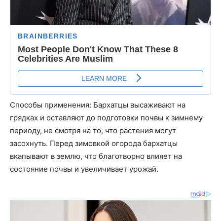
Способы применения: Бархатцы высаживают на
грядках и оставляют до подготовки почвы к зимнему
периоду, не смотря на то, что растения могут
засохнуть. Перед зимовкой огорода бархатцы
вкапывают в землю, что благотворно влияет на
состояние почвы и увеличивает урожай.