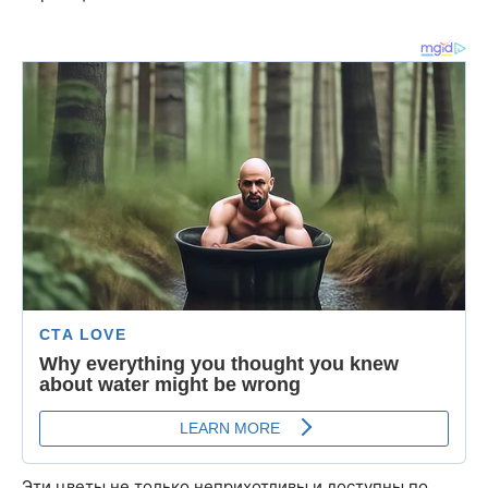
Эти цветы не только неприхотливы и доступны по