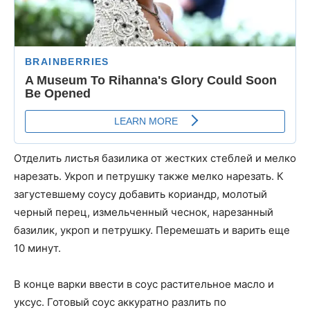
Отделить листья базилика от жестких стеблей и мелко
нарезать. Укроп и петрушку также мелко нарезать. К
загустевшему соусу добавить кориандр, молотый
черный перец, измельченный чеснок, нарезанный
базилик, укроп и петрушку. Перемешать и варить еще
10 минут.
В конце варки ввести в соус растительное масло и
уксус. Готовый соус аккуратно разлить по