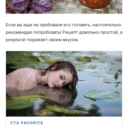
Если вы еще не пробовали его готовить, настоятельно
рекомендую попробовать! Рецепт довольно простой, а
результат поражает своим вкусом.