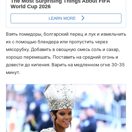
Взять помидоры, болгарский перец и лук и измельчить
их с помощью блендера или пропустить через
мясорубку. Добавить в овощную смесь соль и сахар,
хорошо перемешать. Поставить на средний огонь и
довести до кипения. Варить на медленном огне 30-35
минут.