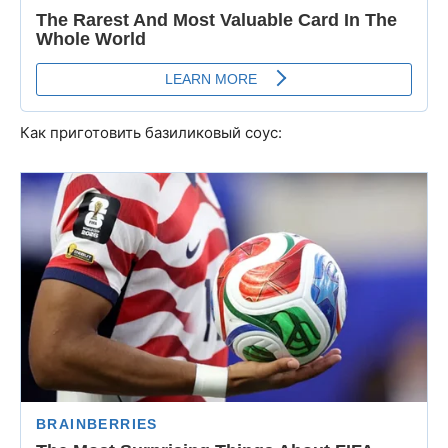
Как приготовить базиликовый соус: