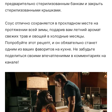
предварительно стерилизованным банкам и закрыть
стерилизованными крышками.
Соус отлично сохраняется в прохладном месте на
протяжении всей зимы, подарив вам летний аромат
свежих трав и овощей в холодные месяцы.
Попробуйте этот рецепт, и он обязательно станет
одним из ваших фаворитов на кухне. Не забудьте
поделиться своими впечатлениями в комментариях на
канале!